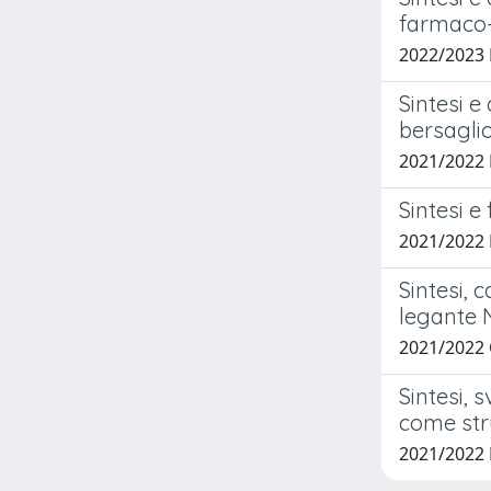
farmaco-
2022/2023
Sintesi e
bersaglio
2021/2022
Sintesi e
2021/2022
Sintesi, 
legante N
2021/2022
Sintesi, 
come str
2021/2022 