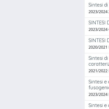
Sintesi d
2023/2024
SINTESI 
2023/2024
SINTESI 
2020/2021
Sintesi d
caratteri
2021/2022
Sintesi e
fusogeni
2023/2024
Sintesi e