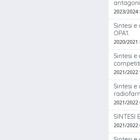
antagoni
2023/2024
Sintesi e
OPA1.
2020/2021
Sintesi 
competit
2021/2022
Sintesi e 
radiofar
2021/2022
SINTESI 
2021/2022
Sintesi e