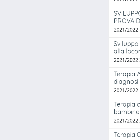
SVILUPP
PROVA D
2021/2022
Sviluppo 
alla loco
2021/2022
Terapia A
diagnosi 
2021/2022
Terapia o
bambine c
2021/2022
Terapia O