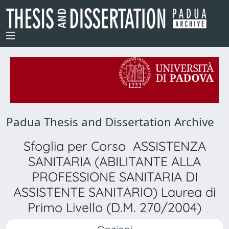
Padua Thesis and Dissertation Archive
Sfoglia per Corso ASSISTENZA
SANITARIA (ABILITANTE ALLA
PROFESSIONE SANITARIA DI
ASSISTENTE SANITARIO) Laurea di
Primo Livello (D.M. 270/2004)