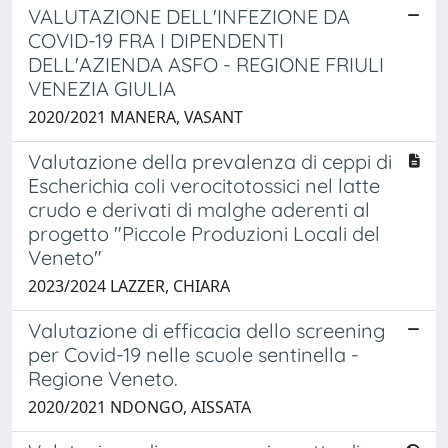
VALUTAZIONE DELL'INFEZIONE DA
COVID-19 FRA I DIPENDENTI
DELL'AZIENDA ASFO - REGIONE FRIULI
VENEZIA GIULIA
2020/2021 MANERA, VASANT
Valutazione della prevalenza di ceppi di
Escherichia coli verocitotossici nel latte
crudo e derivati di malghe aderenti al
progetto "Piccole Produzioni Locali del
Veneto"
2023/2024 LAZZER, CHIARA
Valutazione di efficacia dello screening
per Covid-19 nelle scuole sentinella -
Regione Veneto.
2020/2021 NDONGO, AISSATA