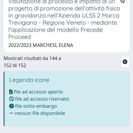
Valutazione di processo e impatto di un
progetto di promozione dell'attività fisica
in gravidanza nell'Azienda ULSS 2 Marca
Trevigiana - Regione Veneto - mediante
l'applicazione del modello Precede
Proceed
2022/2023 MARCHESI, ELENA
Mostrati risultati da 144 a
152 di 152
Legenda icone
file ad accesso aperto
file ad accesso riservato
file sotto embargo
nessun file disponibile