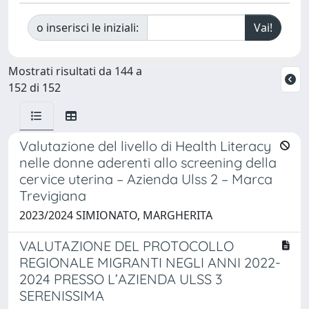
o inserisci le iniziali:
Mostrati risultati da 144 a
152 di 152
Valutazione del livello di Health Literacy
nelle donne aderenti allo screening della
cervice uterina – Azienda Ulss 2 – Marca
Trevigiana
2023/2024 SIMIONATO, MARGHERITA
VALUTAZIONE DEL PROTOCOLLO
REGIONALE MIGRANTI NEGLI ANNI 2022-
2024 PRESSO L’AZIENDA ULSS 3
SERENISSIMA