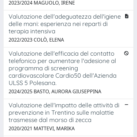
2023/2024 MAGUOLO, IRENE
Valutazione dell'adeguatezza dell'igiene
delle mani: esperienza nei reparti di
terapia intensiva
2022/2023 COLÒ, ELENA
Valutazione dell'efficacia del contatto
telefonico per aumentare l'adesione al
programma di screening
cardiovascolare Cardio50 dell'Azienda
ULSS 5 Polesana.
2024/2025 BASTO, AURORA GIUSEPPINA
Valutazione dell'impatto delle attività di
prevenzione in Trentino sulle malattie
trasmesse dal morso di zecca
2020/2021 MATTEVI, MARIKA