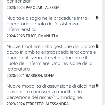
penitenziari
2023/2024 PAROLARI, ALESSIA
Nudità e disagio nelle procedure intra-
operatorie: il ruolo dell’assistenza
infermieristica
2024/2025 FILICE, EMANUELA
Nuove frontiere nella gestione del dolore
acuto in ambito extraospedaliero: come e
quando utilizzare il metossiflurano e il
ruolo dell'infermiere. Una revisione della
letteratura
2020/2021 BARISON, SOFIA
Nuove modalità di assunzione di alcol nei
giovani. La conoscenza modifica la
percezione del rischio? Un’indagine.
2023/2024 FERRETTO, ALESSANDRA