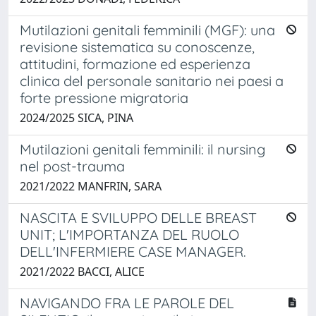
Mutilazioni genitali femminili (MGF): una
revisione sistematica su conoscenze,
attitudini, formazione ed esperienza
clinica del personale sanitario nei paesi a
forte pressione migratoria
2024/2025 SICA, PINA
Mutilazioni genitali femminili: il nursing
nel post-trauma
2021/2022 MANFRIN, SARA
NASCITA E SVILUPPO DELLE BREAST
UNIT; L'IMPORTANZA DEL RUOLO
DELL'INFERMIERE CASE MANAGER.
2021/2022 BACCI, ALICE
NAVIGANDO FRA LE PAROLE DEL