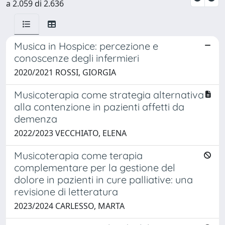
a 2.059 di 2.636
Musica in Hospice: percezione e
conoscenze degli infermieri
2020/2021 ROSSI, GIORGIA
Musicoterapia come strategia alternativa
alla contenzione in pazienti affetti da
demenza
2022/2023 VECCHIATO, ELENA
Musicoterapia come terapia
complementare per la gestione del
dolore in pazienti in cure palliative: una
revisione di letteratura
2023/2024 CARLESSO, MARTA