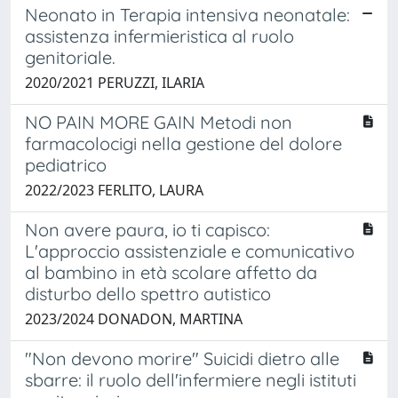
Neonato in Terapia intensiva neonatale:
assistenza infermieristica al ruolo
genitoriale.
2020/2021 PERUZZI, ILARIA
NO PAIN MORE GAIN Metodi non
farmacolocigi nella gestione del dolore
pediatrico
2022/2023 FERLITO, LAURA
Non avere paura, io ti capisco:
L'approccio assistenziale e comunicativo
al bambino in età scolare affetto da
disturbo dello spettro autistico
2023/2024 DONADON, MARTINA
"Non devono morire" Suicidi dietro alle
sbarre: il ruolo dell'infermiere negli istituti