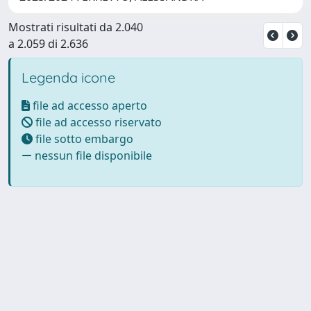
Mostrati risultati da 2.040
a 2.059 di 2.636
Legenda icone
file ad accesso aperto
file ad accesso riservato
file sotto embargo
nessun file disponibile