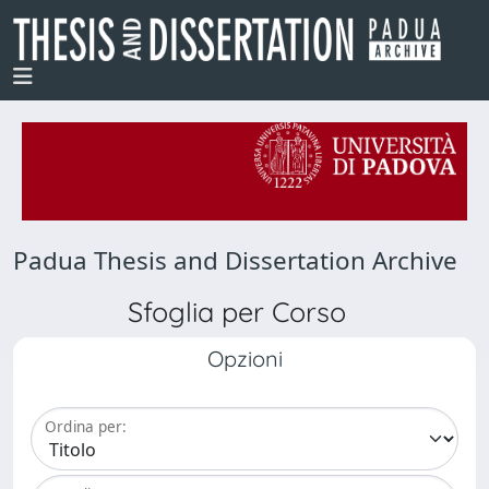
Padua Thesis and Dissertation Archive
Sfoglia per Corso
Opzioni
Ordina per: