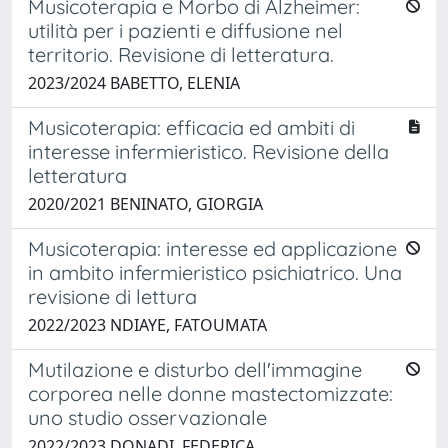
Musicoterapia e Morbo di Alzheimer:
utilità per i pazienti e diffusione nel
territorio. Revisione di letteratura.
2023/2024 BABETTO, ELENIA
Musicoterapia: efficacia ed ambiti di
interesse infermieristico. Revisione della
letteratura
2020/2021 BENINATO, GIORGIA
Musicoterapia: interesse ed applicazione
in ambito infermieristico psichiatrico. Una
revisione di lettura
2022/2023 NDIAYE, FATOUMATA
Mutilazione e disturbo dell'immagine
corporea nelle donne mastectomizzate:
uno studio osservazionale
2022/2023 DONADI, FEDERICA