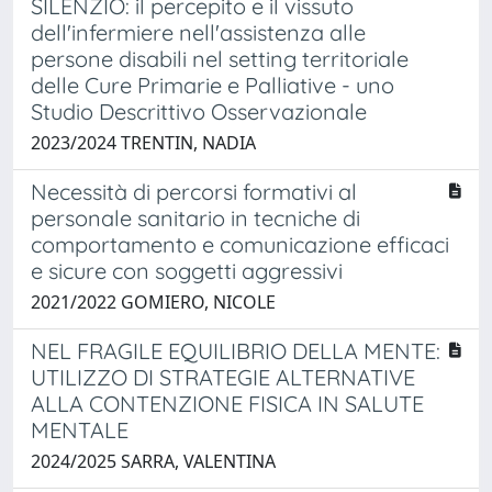
SILENZIO: il percepito e il vissuto
dell'infermiere nell'assistenza alle
persone disabili nel setting territoriale
delle Cure Primarie e Palliative - uno
Studio Descrittivo Osservazionale
2023/2024 TRENTIN, NADIA
Necessità di percorsi formativi al
personale sanitario in tecniche di
comportamento e comunicazione efficaci
e sicure con soggetti aggressivi
2021/2022 GOMIERO, NICOLE
NEL FRAGILE EQUILIBRIO DELLA MENTE:
UTILIZZO DI STRATEGIE ALTERNATIVE
ALLA CONTENZIONE FISICA IN SALUTE
MENTALE
2024/2025 SARRA, VALENTINA