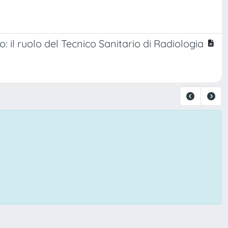
 il ruolo del Tecnico Sanitario di Radiologia