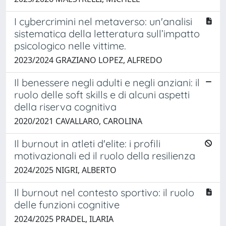
I cybercrimini nel metaverso: un'analisi
sistematica della letteratura sull’impatto
psicologico nelle vittime.
2023/2024 GRAZIANO LOPEZ, ALFREDO
Il benessere negli adulti e negli anziani: il
ruolo delle soft skills e di alcuni aspetti
della riserva cognitiva
2020/2021 CAVALLARO, CAROLINA
Il burnout in atleti d'elite: i profili
motivazionali ed il ruolo della resilienza
2024/2025 NIGRI, ALBERTO
Il burnout nel contesto sportivo: il ruolo
delle funzioni cognitive
2024/2025 PRADEL, ILARIA