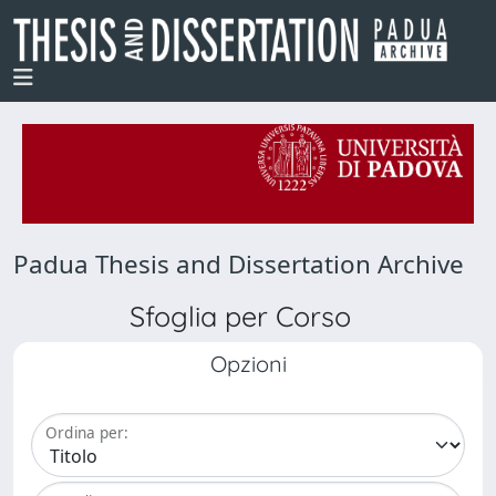
Padua Thesis and Dissertation Archive
Sfoglia per Corso
Opzioni
Ordina per: