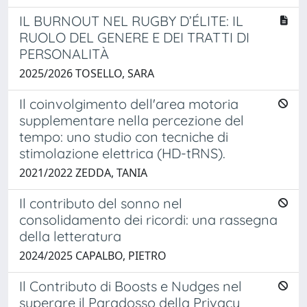
IL BURNOUT NEL RUGBY D’ÉLITE: IL
RUOLO DEL GENERE E DEI TRATTI DI
PERSONALITÀ
2025/2026 TOSELLO, SARA
Il coinvolgimento dell'area motoria
supplementare nella percezione del
tempo: uno studio con tecniche di
stimolazione elettrica (HD-tRNS).
2021/2022 ZEDDA, TANIA
Il contributo del sonno nel
consolidamento dei ricordi: una rassegna
della letteratura
2024/2025 CAPALBO, PIETRO
Il Contributo di Boosts e Nudges nel
superare il Paradosso della Privacy