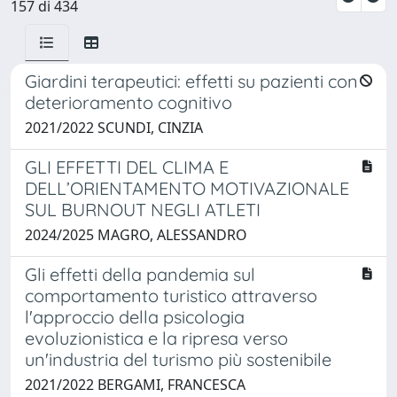
157 di 434
Giardini terapeutici: effetti su pazienti con
deterioramento cognitivo
2021/2022 SCUNDI, CINZIA
GLI EFFETTI DEL CLIMA E
DELL’ORIENTAMENTO MOTIVAZIONALE
SUL BURNOUT NEGLI ATLETI
2024/2025 MAGRO, ALESSANDRO
Gli effetti della pandemia sul
comportamento turistico attraverso
l'approccio della psicologia
evoluzionistica e la ripresa verso
un'industria del turismo più sostenibile
2021/2022 BERGAMI, FRANCESCA