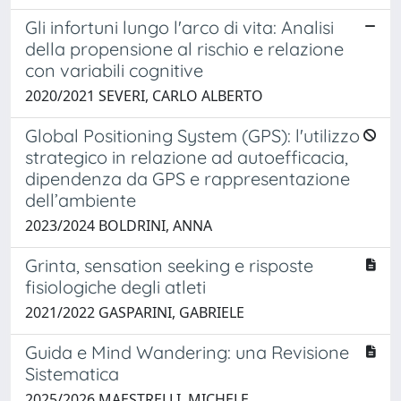
Gli infortuni lungo l'arco di vita: Analisi
della propensione al rischio e relazione
con variabili cognitive
2020/2021 SEVERI, CARLO ALBERTO
Global Positioning System (GPS): l'utilizzo
strategico in relazione ad autoefficacia,
dipendenza da GPS e rappresentazione
dell’ambiente
2023/2024 BOLDRINI, ANNA
Grinta, sensation seeking e risposte
fisiologiche degli atleti
2021/2022 GASPARINI, GABRIELE
Guida e Mind Wandering: una Revisione
Sistematica
2025/2026 MAESTRELLI, MICHELE