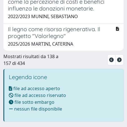
come la percezione di costi e benefici
influenza le donazioni monetarie.
2022/2023 MUNINI, SEBASTIANO
Il legno come risorsa rigenerativa. Il
progetto "Valorlegno"
2025/2026 MARTINI, CATERINA
Mostrati risultati da 138 a
157 di 434
Legenda icone
file ad accesso aperto
file ad accesso riservato
file sotto embargo
nessun file disponibile