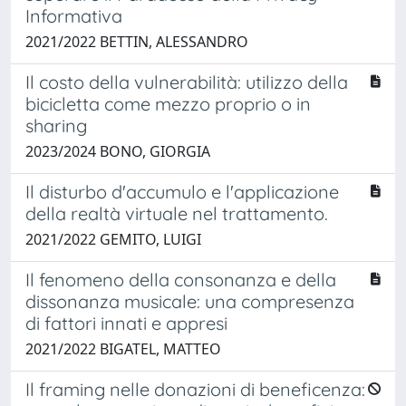
Informativa
2021/2022 BETTIN, ALESSANDRO
Il costo della vulnerabilità: utilizzo della
bicicletta come mezzo proprio o in
sharing
2023/2024 BONO, GIORGIA
Il disturbo d'accumulo e l'applicazione
della realtà virtuale nel trattamento.
2021/2022 GEMITO, LUIGI
Il fenomeno della consonanza e della
dissonanza musicale: una compresenza
di fattori innati e appresi
2021/2022 BIGATEL, MATTEO
Il framing nelle donazioni di beneficenza: