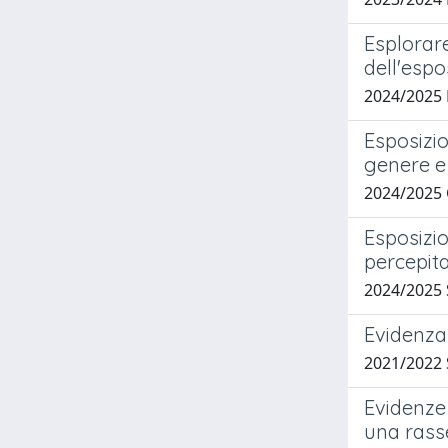
Esplorare
dell'espo
2024/2025
Esposizio
genere e 
2024/2025
Esposizio
percepita
2024/2025 
Evidenza 
2021/2022 
Evidenze 
una rass