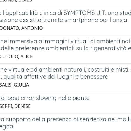
 l'applicabilità clinica di SYMPTOMS-JIT: uno stud
sizione assistita tramite smartphone per l'ansia
 DONATO, ANTONIO
ne immersiva a immagini virtuali di ambienti natur
delle preferenze ambientali sulla rigeneratività e 
 CUTOLO, ALICE
ne virtuale ad ambienti naturali, costruiti e misti
, qualità affettive dei luoghi e benessere
SALIS, GIULIA
di post error slowing nelle piante
SEPPI, DENISE
a supporto della presenza di senzienza nei mollu
egna.