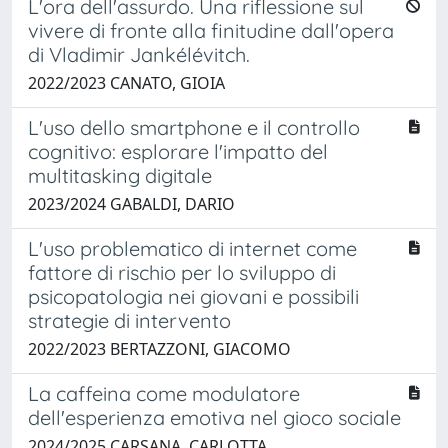
L'ora dell'assurdo. Una riflessione sul
vivere di fronte alla finitudine dall'opera
di Vladimir Jankélévitch.
2022/2023 CANATO, GIOIA
L'uso dello smartphone e il controllo
cognitivo: esplorare l'impatto del
multitasking digitale
2023/2024 GABALDI, DARIO
L'uso problematico di internet come
fattore di rischio per lo sviluppo di
psicopatologia nei giovani e possibili
strategie di intervento
2022/2023 BERTAZZONI, GIACOMO
La caffeina come modulatore
dell'esperienza emotiva nel gioco sociale
2024/2025 CARSANA, CARLOTTA