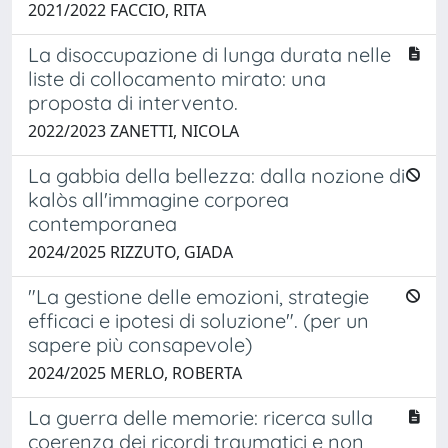
2021/2022 FACCIO, RITA
La disoccupazione di lunga durata nelle
liste di collocamento mirato: una
proposta di intervento.
2022/2023 ZANETTI, NICOLA
La gabbia della bellezza: dalla nozione di
kalòs all'immagine corporea
contemporanea
2024/2025 RIZZUTO, GIADA
"La gestione delle emozioni, strategie
efficaci e ipotesi di soluzione". (per un
sapere più consapevole)
2024/2025 MERLO, ROBERTA
La guerra delle memorie: ricerca sulla
coerenza dei ricordi traumatici e non