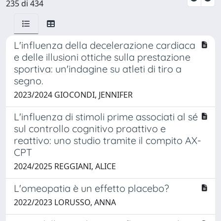
235 di 434
L'influenza della decelerazione cardiaca
e delle illusioni ottiche sulla prestazione
sportiva: un'indagine su atleti di tiro a
segno.
2023/2024 GIOCONDI, JENNIFER
L'influenza di stimoli prime associati al sé
sul controllo cognitivo proattivo e
reattivo: uno studio tramite il compito AX-
CPT
2024/2025 REGGIANI, ALICE
L'omeopatia è un effetto placebo?
2022/2023 LORUSSO, ANNA