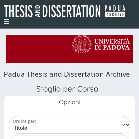
Padua Thesis and Dissertation Archive
Sfoglia per Corso
Opzioni
Ordina per: