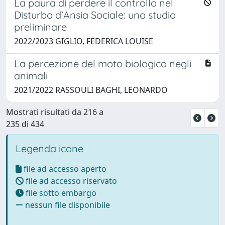
La paura di perdere il controllo nel
Disturbo d’Ansia Sociale: uno studio
preliminare
2022/2023 GIGLIO, FEDERICA LOUISE
La percezione del moto biologico negli
animali
2021/2022 RASSOULI BAGHI, LEONARDO
Mostrati risultati da 216 a
235 di 434
Legenda icone
file ad accesso aperto
file ad accesso riservato
file sotto embargo
nessun file disponibile