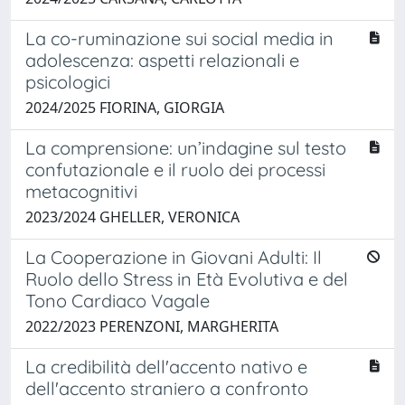
La co-ruminazione sui social media in
adolescenza: aspetti relazionali e
psicologici
2024/2025 FIORINA, GIORGIA
La comprensione: un’indagine sul testo
confutazionale e il ruolo dei processi
metacognitivi
2023/2024 GHELLER, VERONICA
La Cooperazione in Giovani Adulti: Il
Ruolo dello Stress in Età Evolutiva e del
Tono Cardiaco Vagale
2022/2023 PERENZONI, MARGHERITA
La credibilità dell'accento nativo e
dell'accento straniero a confronto