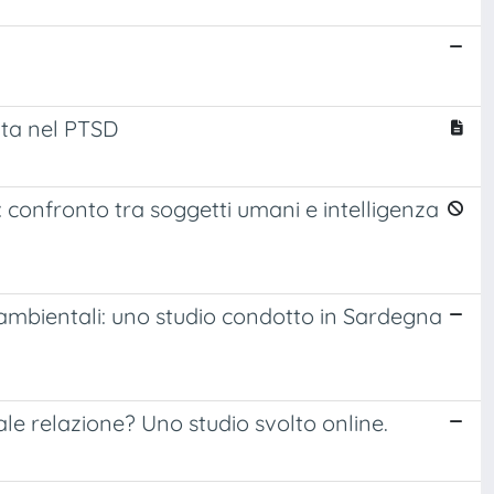
ata nel PTSD
 confronto tra soggetti umani e intelligenza
 e ambientali: uno studio condotto in Sardegna
le relazione? Uno studio svolto online.