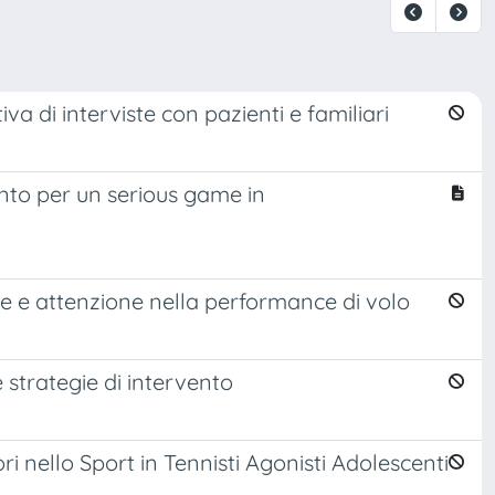
va di interviste con pazienti e familiari
nto per un serious game in
tive e attenzione nella performance di volo
 strategie di intervento
i nello Sport in Tennisti Agonisti Adolescenti