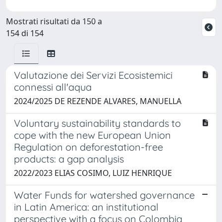
Mostrati risultati da 150 a
154 di 154
Valutazione dei Servizi Ecosistemici
connessi all'aqua
2024/2025 DE REZENDE ALVARES, MANUELLA
Voluntary sustainability standards to
cope with the new European Union
Regulation on deforestation-free
products: a gap analysis
2022/2023 ELIAS COSIMO, LUIZ HENRIQUE
Water Funds for watershed governance
in Latin America: an institutional
perspective with a focus on Colombia