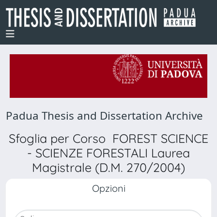
Padua Thesis and Dissertation Archive
Sfoglia per Corso FOREST SCIENCE
- SCIENZE FORESTALI Laurea
Magistrale (D.M. 270/2004)
Opzioni