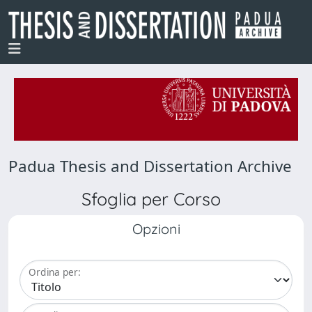
Padua Thesis and Dissertation Archive
Sfoglia per Corso
Opzioni
Ordina per: