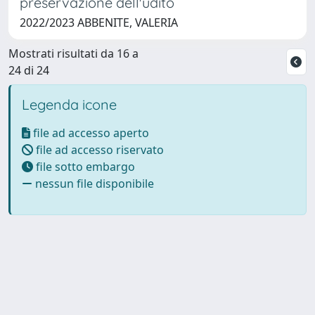
preservazione dell'udito
2022/2023 ABBENITE, VALERIA
Mostrati risultati da 16 a
24 di 24
Legenda icone
file ad accesso aperto
file ad accesso riservato
file sotto embargo
nessun file disponibile