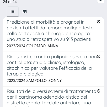
24 di 24
Predizione di morbilità e prognosi in
pazienti affetti da tumore maligno testa-
collo sottoposti a chirurgia oncologica:
uno studio retrospettivo su 913 pazienti
2023/2024 COLOMBO, ANNA
Rinosinusite cronica polipoide severa non
controllata: studio clinico, istologico,
citochinico per valutare l’efficacia della
terapia biologica
2023/2024 ZAMPOLLO, SONNY
Risultati dei diversi schemi di trattamento
per il carcinoma adenoido-cistico del
distretto cranio-facciale anteriore: uno