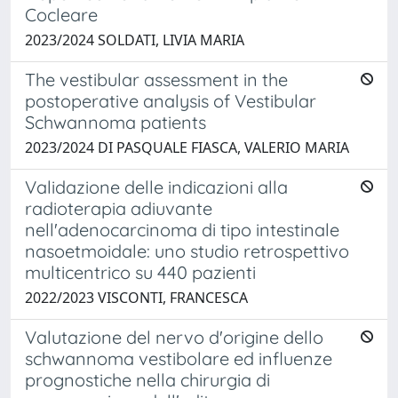
Cocleare
2023/2024 SOLDATI, LIVIA MARIA
The vestibular assessment in the
postoperative analysis of Vestibular
Schwannoma patients
2023/2024 DI PASQUALE FIASCA, VALERIO MARIA
Validazione delle indicazioni alla
radioterapia adiuvante
nell'adenocarcinoma di tipo intestinale
nasoetmoidale: uno studio retrospettivo
multicentrico su 440 pazienti
2022/2023 VISCONTI, FRANCESCA
Valutazione del nervo d'origine dello
schwannoma vestibolare ed influenze
prognostiche nella chirurgia di