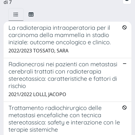
di 7
La radioterapia intraoperatoria per il
carcinoma della mammella in stadio
iniziale: outcome oncologico e clinico.
2022/2023 TOSSATO, SARA
Radionecrosi nei pazienti con metastasi
cerebrali trattati con radioterapia
stereotassica: caratteristiche e fattori di
rischio
2021/2022 LOLLI, JACOPO
Trattamento radiochirurgico delle
metastasi encefaliche con tecnica
stereotassica: safety e interazione con le
terapie sistemiche