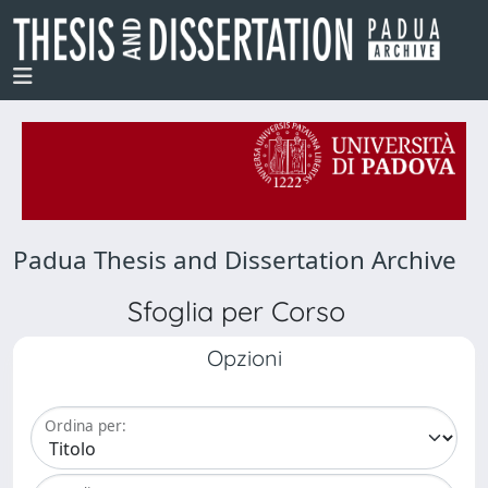
Padua Thesis and Dissertation Archive
Sfoglia per Corso
Opzioni
Ordina per: