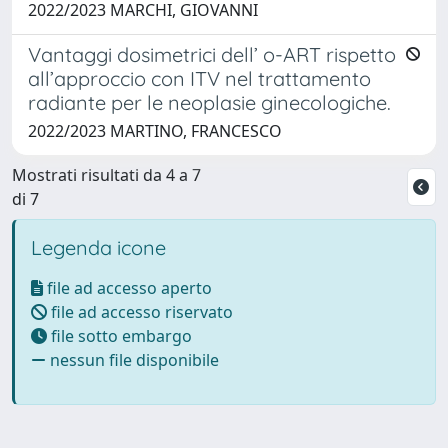
2022/2023 MARCHI, GIOVANNI
Vantaggi dosimetrici dell’ o-ART rispetto
all’approccio con ITV nel trattamento
radiante per le neoplasie ginecologiche.
2022/2023 MARTINO, FRANCESCO
Mostrati risultati da 4 a 7
di 7
Legenda icone
file ad accesso aperto
file ad accesso riservato
file sotto embargo
nessun file disponibile