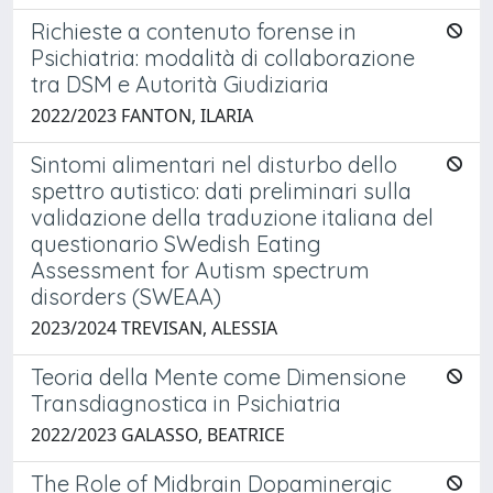
Richieste a contenuto forense in
Psichiatria: modalità di collaborazione
tra DSM e Autorità Giudiziaria
2022/2023 FANTON, ILARIA
Sintomi alimentari nel disturbo dello
spettro autistico: dati preliminari sulla
validazione della traduzione italiana del
questionario SWedish Eating
Assessment for Autism spectrum
disorders (SWEAA)
2023/2024 TREVISAN, ALESSIA
Teoria della Mente come Dimensione
Transdiagnostica in Psichiatria
2022/2023 GALASSO, BEATRICE
The Role of Midbrain Dopaminergic