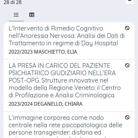
28 di 28
L'Intervento di Rimedio Cognitivo
nell'Anoressia Nervosa: Analisi dei Dati di
Trattamento in regime di Day Hospital
2022/2023 MASCHIETTO, ELIA
LA PRESA IN CARICO DEL PAZIENTE
PSICHIATRICO GIUDIZIARIO NELL’ERA
POST-OPG. Strutture innovative nel
modello della Regione Veneto: il Centro
di Profilazione e Analisi Criminologica
2023/2024 DEGANELLO, CHIARA
L’immagine corporea come nodo
centrale nella rete psicopatologica delle
persone transgender: disforia ed