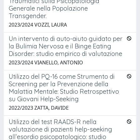
Traumatici sulla Psicopatologia
Generale nella Popolazione
Transgender.
2023/2024 VOZZI, LAURA
Un intervento di auto-aiuto guidato per
la Bulimia Nervosa e il Binge Eating
Disorder: studio empirico di valutazione
2023/2024 VIANELLO, ANTONIO
Utilizzo del PQ-16 come Strumento di
Screening per la Prevenzione della
Malattia Mentale: Studio Retrospettivo
su Giovani Help-Seeking
2022/2023 ZATTA, DAVIDE
Utilizzo del test RAADS-R nella
valutazione di pazienti help-seeking
all’esordio psicopatologico: studio