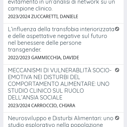
evitamento in un’analisi di network su un
campione clinico.
2023/2024 ZUCCARETTI, DANIELE
L’influenza della transfobia interiorizzata
e delle aspettative negative sul futuro
nel benessere delle persone
transgender.
2022/2023 GAMMICCHIA, DAVIDE
MECCANISMI DI VULNERABLITÀ SOCIO-
EMOTIVA NEI DISTURBI DEL
COMPORTAMENTO ALIMENTARE: UNO
STUDIO CLINICO SUL RUOLO
DELL’ANSIA SOCIALE
2023/2024 CARROCCIO, CHIARA
Neurosviluppo e Disturbi Alimentari: uno
studio esplorativo nella popolazione