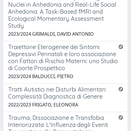
Nuclei in Anhedonia and Real-Life Social
Anhedonia: A Task-Based fMRI and
Ecological Momentary Assessment
Study
2023/2024 GRIMALDI, DAVID ANTONIO
Traiettorie Eterogenee dei Sintomi
Depressivi Perinatali e loro associazione
con Fattori di Rischio Materni: uno Studio
di Coorte Prospettico
2023/2024 BALDUCCI, PIETRO
Tratti Autistici nei Disturbi Alimentari:
Complessità Diagnostica di Genere
2022/2023 FRIGATO, ELEONORA
Trauma, Dissociazione e Transfobia
Interiorizzata: L'Influenza degli Eventi