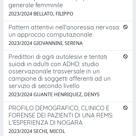
generale femminile
2023/2024 BELLATO, FILIPPO
Pattern attentivi nell'anoressia nervosa:
un approccio computazionale
2023/2024 GIOVANNINI, SERENA
Predittori di agiti autolesivi e tentati
suicidi in adulti con ADHD: studio
osservazionale trasversale in un
campione di soggetti afferenti ad un
servizio di secondo livello
2023/2024 GUANTE HENRIQUEZ, DENYS
PROFILO DEMOGRAFICO, CLINICO E
FORENSE DEI PAZIENTI DI UNA REMS:
L'ESPERIENZA DI NOGARA
2023/2024 SECHI, MICOL