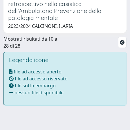
retrospettivo nella casistica
dell’Ambulatorio Prevenzione della
patologia mentale.
2023/2024 CALCINONI, ILARIA
Mostrati risultati da 10 a
28 di 28
Legenda icone
file ad accesso aperto
file ad accesso riservato
file sotto embargo
nessun file disponibile