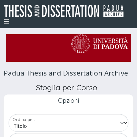
Padua Thesis and Dissertation Archive
Sfoglia per Corso
Opzioni
Ordina per: