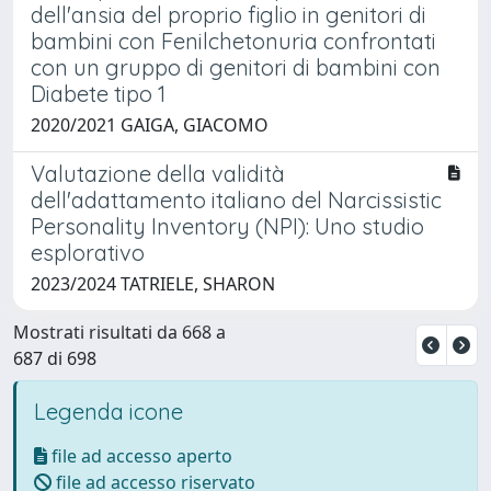
dell'ansia del proprio figlio in genitori di
bambini con Fenilchetonuria confrontati
con un gruppo di genitori di bambini con
Diabete tipo 1
2020/2021 GAIGA, GIACOMO
Valutazione della validità
dell'adattamento italiano del Narcissistic
Personality Inventory (NPI): Uno studio
esplorativo
2023/2024 TATRIELE, SHARON
Mostrati risultati da 668 a
687 di 698
Legenda icone
file ad accesso aperto
file ad accesso riservato