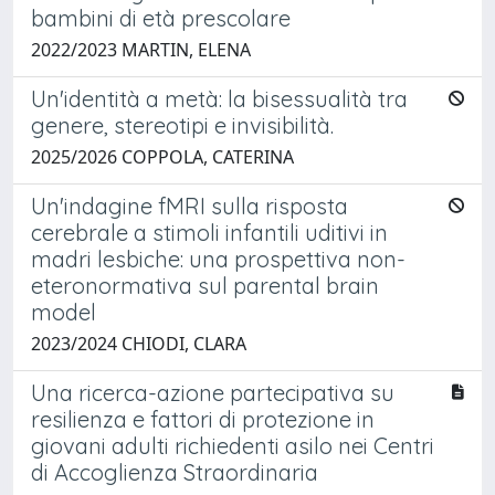
bambini di età prescolare
2022/2023 MARTIN, ELENA
Un'identità a metà: la bisessualità tra
genere, stereotipi e invisibilità.
2025/2026 COPPOLA, CATERINA
Un'indagine fMRI sulla risposta
cerebrale a stimoli infantili uditivi in
madri lesbiche: una prospettiva non-
eteronormativa sul parental brain
model
2023/2024 CHIODI, CLARA
Una ricerca-azione partecipativa su
resilienza e fattori di protezione in
giovani adulti richiedenti asilo nei Centri
di Accoglienza Straordinaria