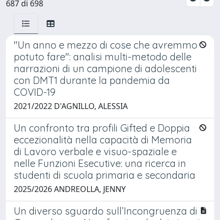
687 di 698
"Un anno e mezzo di cose che avremmo
potuto fare": analisi multi-metodo delle
narrazioni di un campione di adolescenti
con DMT1 durante la pandemia da
COVID-19
2021/2022 D'AGNILLO, ALESSIA
Un confronto tra profili Gifted e Doppia
eccezionalità nella capacità di Memoria
di Lavoro verbale e visuo-spaziale e
nelle Funzioni Esecutive: una ricerca in
studenti di scuola primaria e secondaria
2025/2026 ANDREOLLA, JENNY
Un diverso sguardo sull’Incongruenza di