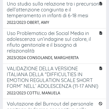
Uno studio sulla relazione tra i precursori
dell’attenzione congiunta e il
temperamento in infanti di 6-18 mesi
2022/2023 OBERT, AMY
Uso Problematico dei Social Media in
adolescenza: un’indagine sul calore, il
rifiuto genitoriale e il bisogno di
relazionalità
2023/2024 CONSOLANDI, MARGHERITA
VALIDAZIONE DELLA VERSIONE
ITALIANA DELLA “DIFFICULTIES IN
EMOTION REGULATION SCALE SHORT
FORM” NELL’ ADOLESCENZA (11-17 ANNI)
2022/2023 COTTU, MANUELA
Valutazione del Burnout del personale