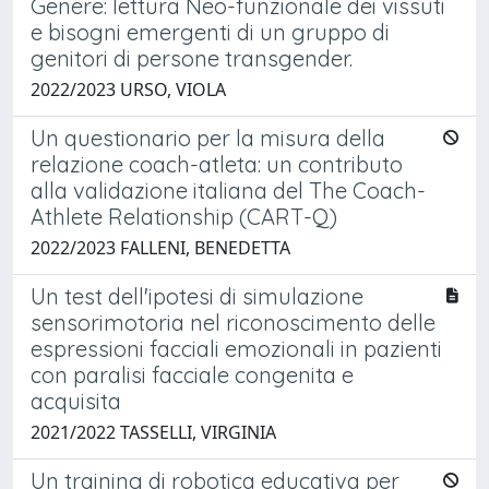
Genere: lettura Neo-funzionale dei vissuti
e bisogni emergenti di un gruppo di
genitori di persone transgender.
2022/2023 URSO, VIOLA
Un questionario per la misura della
relazione coach-atleta: un contributo
alla validazione italiana del The Coach-
Athlete Relationship (CART-Q)
2022/2023 FALLENI, BENEDETTA
Un test dell'ipotesi di simulazione
sensorimotoria nel riconoscimento delle
espressioni facciali emozionali in pazienti
con paralisi facciale congenita e
acquisita
2021/2022 TASSELLI, VIRGINIA
Un training di robotica educativa per