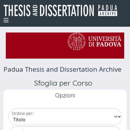
Padua Thesis and Dissertation Archive
Sfoglia per Corso
Opzioni
Ordina per: