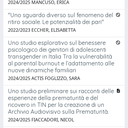
2024/2025 MANCUSO, ERICA
"Uno sguardo diverso sul fenomeno del
ritiro sociale. Le potenzialità dei pari"
2022/2023 ECCHER, ELISABETTA
Uno studio esplorativo sul benessere
psicologico dei genitori di adolescenti
transgender in Italia Tra la vulnerabilità
al parental burnout e l’adattamento alle
nuove dinamiche familiari
2024/2025 ACTIS FOGLIZZO, SARA
Uno studio preliminare sui racconti delle
esperienze della prematurità e del
ricovero in TIN per la creazione di un
Archivio Audiovisivo sulla Prematurità.
2024/2025 FIACCADORI, NICOL