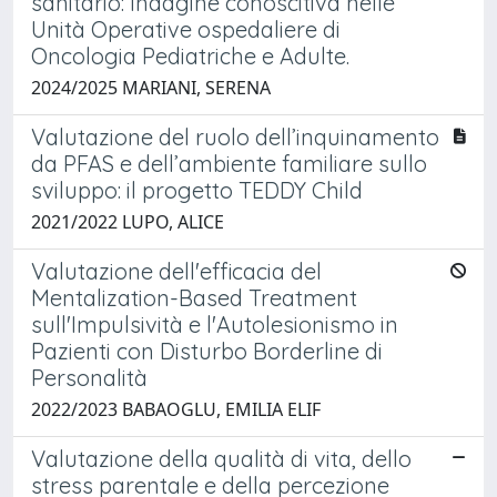
sanitario: Indagine conoscitiva nelle
Unità Operative ospedaliere di
Oncologia Pediatriche e Adulte.
2024/2025 MARIANI, SERENA
Valutazione del ruolo dell’inquinamento
da PFAS e dell’ambiente familiare sullo
sviluppo: il progetto TEDDY Child
2021/2022 LUPO, ALICE
Valutazione dell'efficacia del
Mentalization-Based Treatment
sull'Impulsività e l'Autolesionismo in
Pazienti con Disturbo Borderline di
Personalità
2022/2023 BABAOGLU, EMILIA ELIF
Valutazione della qualità di vita, dello
stress parentale e della percezione