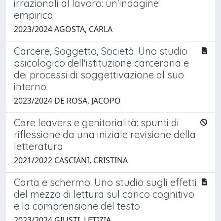
irrazionali al lavoro: un'indagine
empirica
2023/2024 AGOSTA, CARLA
Carcere, Soggetto, Società. Uno studio
psicologico dell'istituzione carceraria e
dei processi di soggettivazione al suo
interno.
2023/2024 DE ROSA, JACOPO
Care leavers e genitorialità: spunti di
riflessione da una iniziale revisione della
letteratura
2021/2022 CASCIANI, CRISTINA
Carta e schermo: Uno studio sugli effetti
del mezzo di lettura sul carico cognitivo
e la comprensione del testo
2023/2024 GIUSTI, LETIZIA