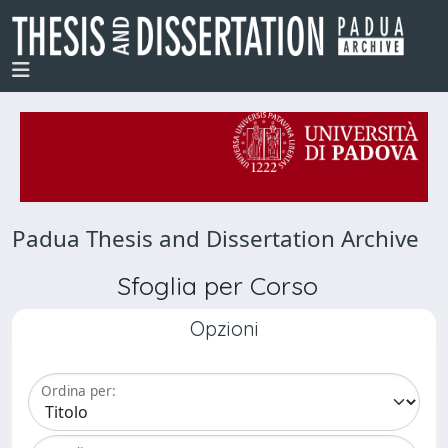
Padua Thesis and Dissertation Archive
Sfoglia per Corso
Opzioni
Ordina per: