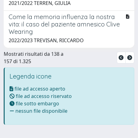
2021/2022 TERREN, GIULIA
Come la memoria influenza la nostra
vita: il caso del paziente amnesico Clive
Wearing
2022/2023 TREVISAN, RICCARDO
Mostrati risultati da 138 a
157 di 1.325
Legenda icone
file ad accesso aperto
file ad accesso riservato
file sotto embargo
nessun file disponibile