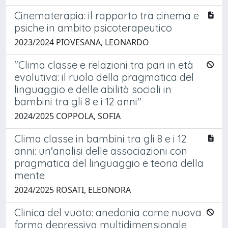
Cinematerapia: il rapporto tra cinema e
psiche in ambito psicoterapeutico
2023/2024 PIOVESANA, LEONARDO
"Clima classe e relazioni tra pari in età
evolutiva: il ruolo della pragmatica del
linguaggio e delle abilità sociali in
bambini tra gli 8 e i 12 anni"
2024/2025 COPPOLA, SOFIA
Clima classe in bambini tra gli 8 e i 12
anni: un'analisi delle associazioni con
pragmatica del linguaggio e teoria della
mente
2024/2025 ROSATI, ELEONORA
Clinica del vuoto: anedonia come nuova
forma depressiva multidimensionale