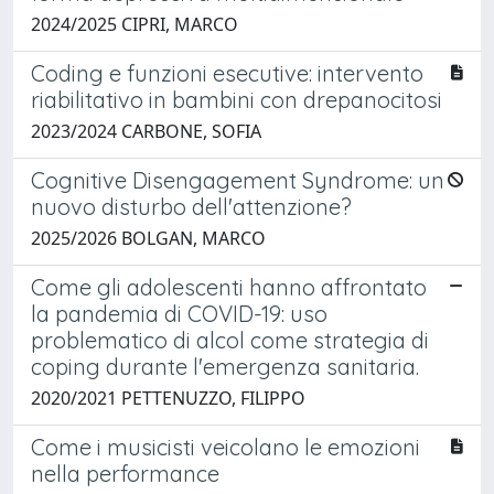
2024/2025 CIPRI, MARCO
Coding e funzioni esecutive: intervento
riabilitativo in bambini con drepanocitosi
2023/2024 CARBONE, SOFIA
Cognitive Disengagement Syndrome: un
nuovo disturbo dell'attenzione?
2025/2026 BOLGAN, MARCO
Come gli adolescenti hanno affrontato
la pandemia di COVID-19: uso
problematico di alcol come strategia di
coping durante l'emergenza sanitaria.
2020/2021 PETTENUZZO, FILIPPO
Come i musicisti veicolano le emozioni
nella performance