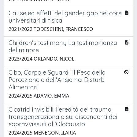
Cause ed effetti del gender gap nei corsi
universitari di fisica
2021/2022 TODESCHINI, FRANCESCO
Children's testimony La testimonianza
del minore
2023/2024 ORLANDO, NICOL
Cibo, Corpo e Sguardi: Il Peso della
Percezione e dell'Ansia nei Disturbi
Alimentari
2024/2025 ADAMO, EMMA
Cicatrici invisibili: l'eredità del trauma
transgenerazionale sui discendenti dei
sopravvissuti all'Olocausto
2024/2025 MENEGON, ILARIA