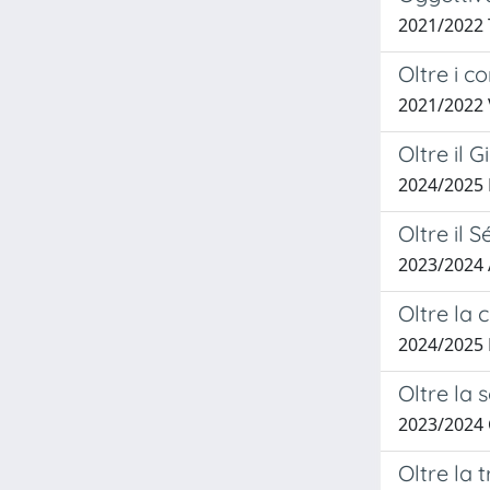
2021/2022 
Oltre i co
2021/2022
Oltre il 
2024/2025
Oltre il 
2023/2024 
Oltre la 
2024/2025
Oltre la 
2023/2024
Oltre la 