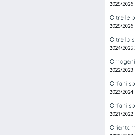
2025/2026 
Oltre le 
2025/2026 
Oltre lo 
2024/2025
Omogenito
2022/2023
Orfani sp
2023/2024
Orfani sp
2021/2022 
Orientame