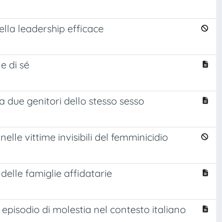
ella leadership efficace
e di sé
a due genitori dello stesso sesso
elle vittime invisibili del femminicidio
 delle famiglie affidatarie
pisodio di molestia nel contesto italiano