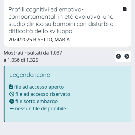
Profili cognitivi ed emotivo-
comportamentali in età evolutiva: uno
studio clinico su bambini con disturbi o
difficoltà dello sviluppo.
2024/2025 BISETTO, MARIA
Mostrati risultati da 1.037
a 1.056 di 1.325
Legenda icone
file ad accesso aperto
file ad accesso riservato
file sotto embargo
nessun file disponibile