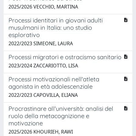
2025/2026 VECCHIO, MARTINA
Processi identitari in giovani adulti
musulmani in Italia: uno studio
esplorativo
2022/2023 SIMEONE, LAURA
Processi migratori e ostracismo sanitario
2023/2024 ZACCARIOTTO, LISA
Processi motivazionali nell'atleta
agonista in età adolescenziale
2022/2023 CAPOVILLA, ELIANA
Procrastinare all'università: analisi del
ruolo della metacognizione e
motivazione
2025/2026 KHOURIEH, RAWI