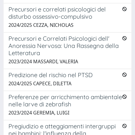
Precursori e correlati psicologici del
disturbo ossessivo-compulsivo
2024/2025 CEZZA, NICHOLAS
Precursori e Correlati Psicologici dell'
Anoressia Nervosa: Una Rassegna della
Letteratura
2023/2024 MASSARDI, VALERIA
Predizione del rischio nel PTSD
2024/2025 CAPECE, DILETTA
Preferenze per arricchimento ambientale
nelle larve di zebrafish
2023/2024 GEREMIA, LUIGI
Pregiudizio e atteggiamenti intergruppi
nei bambini: l'influenza della