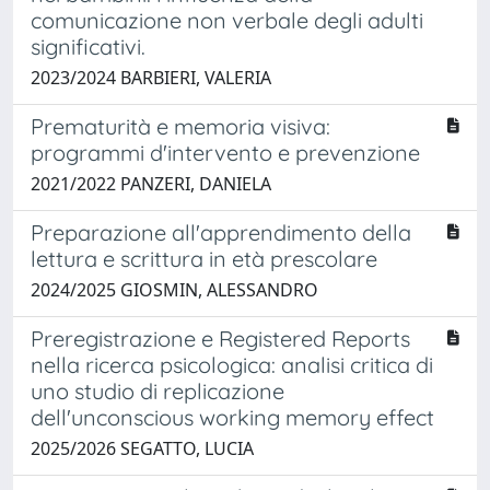
comunicazione non verbale degli adulti
significativi.
2023/2024 BARBIERI, VALERIA
Prematurità e memoria visiva:
programmi d'intervento e prevenzione
2021/2022 PANZERI, DANIELA
Preparazione all'apprendimento della
lettura e scrittura in età prescolare
2024/2025 GIOSMIN, ALESSANDRO
Preregistrazione e Registered Reports
nella ricerca psicologica: analisi critica di
uno studio di replicazione
dell'unconscious working memory effect
2025/2026 SEGATTO, LUCIA