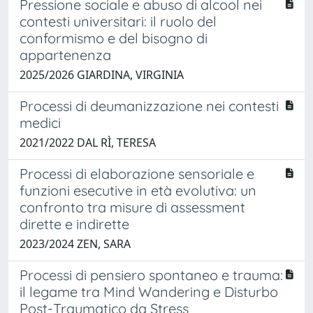
Pressione sociale e abuso di alcool nei
contesti universitari: il ruolo del
conformismo e del bisogno di
appartenenza
2025/2026 GIARDINA, VIRGINIA
Processi di deumanizzazione nei contesti
medici
2021/2022 DAL RÌ, TERESA
Processi di elaborazione sensoriale e
funzioni esecutive in età evolutiva: un
confronto tra misure di assessment
dirette e indirette
2023/2024 ZEN, SARA
Processi di pensiero spontaneo e trauma:
il legame tra Mind Wandering e Disturbo
Post-Traumatico da Stress