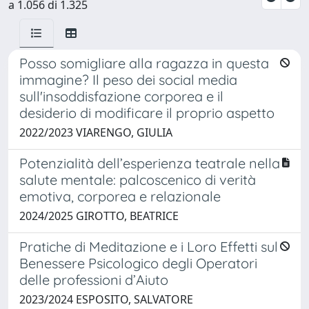
a 1.056 di 1.325
Posso somigliare alla ragazza in questa
immagine? Il peso dei social media
sull'insoddisfazione corporea e il
desiderio di modificare il proprio aspetto
2022/2023 VIARENGO, GIULIA
Potenzialità dell’esperienza teatrale nella
salute mentale: palcoscenico di verità
emotiva, corporea e relazionale
2024/2025 GIROTTO, BEATRICE
Pratiche di Meditazione e i Loro Effetti sul
Benessere Psicologico degli Operatori
delle professioni d’Aiuto
2023/2024 ESPOSITO, SALVATORE