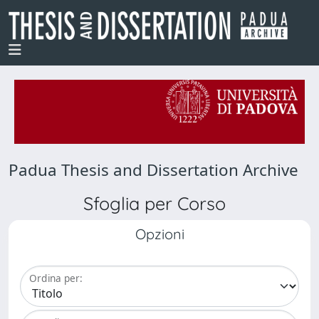
Padua Thesis and Dissertation Archive
Sfoglia per Corso
Opzioni
Ordina per: