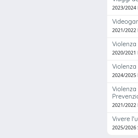
2023/2024
Videogame
2021/2022
Violenza
2020/2021
Violenza 
2024/2025
Violenza 
Prevenzio
2021/2022
Vivere l'
2025/2026