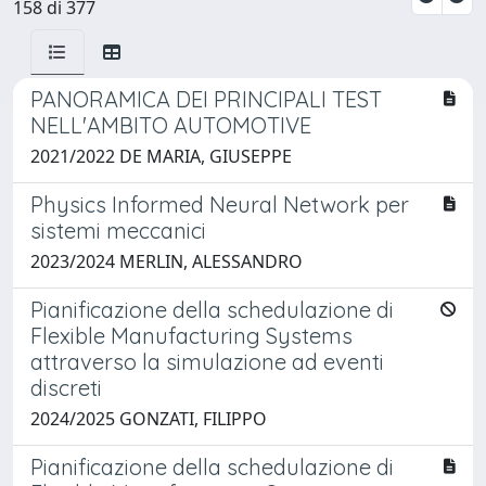
158 di 377
PANORAMICA DEI PRINCIPALI TEST
NELL'AMBITO AUTOMOTIVE
2021/2022 DE MARIA, GIUSEPPE
Physics Informed Neural Network per
sistemi meccanici
2023/2024 MERLIN, ALESSANDRO
Pianificazione della schedulazione di
Flexible Manufacturing Systems
attraverso la simulazione ad eventi
discreti
2024/2025 GONZATI, FILIPPO
Pianificazione della schedulazione di