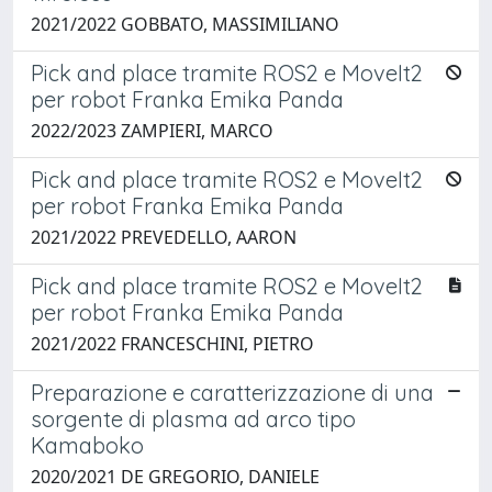
2021/2022 GOBBATO, MASSIMILIANO
Pick and place tramite ROS2 e MoveIt2
per robot Franka Emika Panda
2022/2023 ZAMPIERI, MARCO
Pick and place tramite ROS2 e MoveIt2
per robot Franka Emika Panda
2021/2022 PREVEDELLO, AARON
Pick and place tramite ROS2 e MoveIt2
per robot Franka Emika Panda
2021/2022 FRANCESCHINI, PIETRO
Preparazione e caratterizzazione di una
sorgente di plasma ad arco tipo
Kamaboko
2020/2021 DE GREGORIO, DANIELE