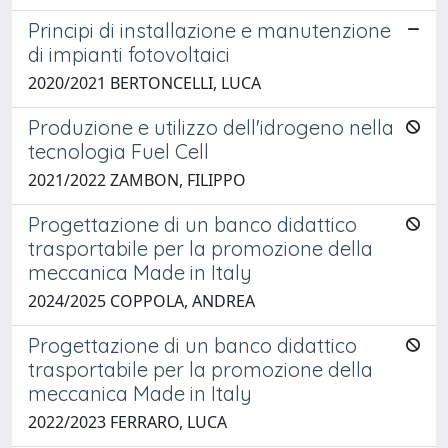
Principi di installazione e manutenzione
di impianti fotovoltaici
2020/2021 BERTONCELLI, LUCA
Produzione e utilizzo dell'idrogeno nella
tecnologia Fuel Cell
2021/2022 ZAMBON, FILIPPO
Progettazione di un banco didattico
trasportabile per la promozione della
meccanica Made in Italy
2024/2025 COPPOLA, ANDREA
Progettazione di un banco didattico
trasportabile per la promozione della
meccanica Made in Italy
2022/2023 FERRARO, LUCA