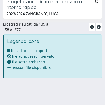
Progettazione di un meccanismo a
ritorno rapido
2023/2024 ZANGRANDI, LUCA
Mostrati risultati da 139 a
158 di 377
Legenda icone
file ad accesso aperto
file ad accesso riservato
file sotto embargo
nessun file disponibile