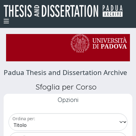
Padua Thesis and Dissertation Archive
Sfoglia per Corso
Opzioni
Ordina per: