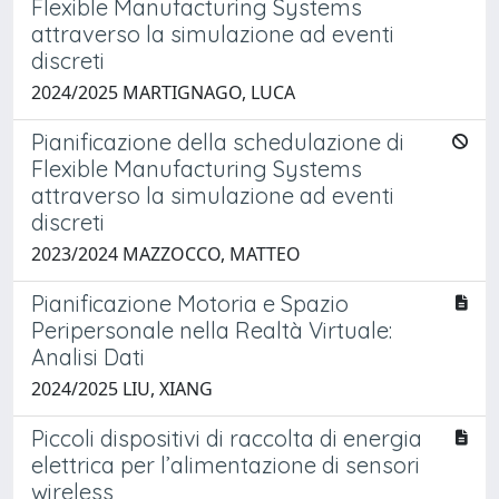
Flexible Manufacturing Systems
attraverso la simulazione ad eventi
discreti
2024/2025 MARTIGNAGO, LUCA
Pianificazione della schedulazione di
Flexible Manufacturing Systems
attraverso la simulazione ad eventi
discreti
2023/2024 MAZZOCCO, MATTEO
Pianificazione Motoria e Spazio
Peripersonale nella Realtà Virtuale:
Analisi Dati
2024/2025 LIU, XIANG
Piccoli dispositivi di raccolta di energia
elettrica per l’alimentazione di sensori
wireless