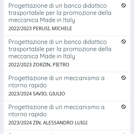
Progettazione di un banco didattico
trasportabile per la promozione della
meccanica Made in Italy
2022/2023 PERUSI, MICHELE
Progettazione di un banco didattico
trasportabile per la promozione della
meccanica Made in Italy
2022/2023 ZORZIN, PIETRO
Progettazione di un meccanismo a
ritorno rapido
2023/2024 SAVIO, GIULIO
Progettazione di un meccanismo a
ritorno rapido
2023/2024 ZIN, ALESSANDRO LUIGI