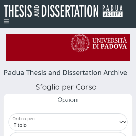
Padua Thesis and Dissertation Archive
Sfoglia per Corso
Opzioni
Ordina per: