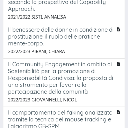
secondo la prospettiva del Capability
Approach.
2021/2022 SISTI, ANNALISA
Il benessere delle donne in condizione di
prostituzione: il ruolo delle pratiche
mente-corpo.
2022/2023 PIRANI, CHIARA
Il Community Engagement in ambito di
Sostenibilità per la promozione di
Responsabilità Condivisa: la proposta di
uno strumento per favorire la
partecipazione della comunità
2022/2023 GIOVANNELLI, NICOL
Il comportamento del faking analizzato
tramite la tecnica del mouse tracking e
l’algoritmo GB-SPM