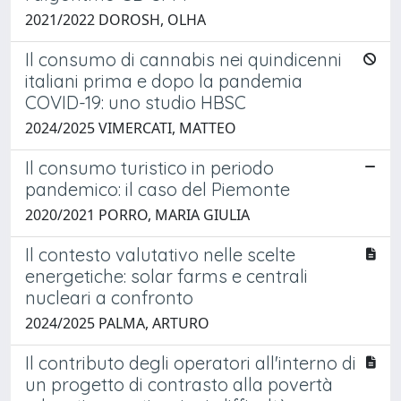
2021/2022 DOROSH, OLHA
Il consumo di cannabis nei quindicenni
italiani prima e dopo la pandemia
COVID-19: uno studio HBSC
2024/2025 VIMERCATI, MATTEO
Il consumo turistico in periodo
pandemico: il caso del Piemonte
2020/2021 PORRO, MARIA GIULIA
Il contesto valutativo nelle scelte
energetiche: solar farms e centrali
nucleari a confronto
2024/2025 PALMA, ARTURO
Il contributo degli operatori all'interno di
un progetto di contrasto alla povertà