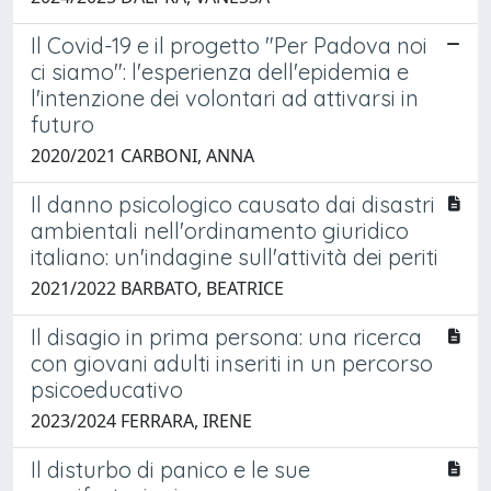
Il Covid-19 e il progetto "Per Padova noi
ci siamo": l'esperienza dell'epidemia e
l'intenzione dei volontari ad attivarsi in
futuro
2020/2021 CARBONI, ANNA
Il danno psicologico causato dai disastri
ambientali nell'ordinamento giuridico
italiano: un'indagine sull'attività dei periti
2021/2022 BARBATO, BEATRICE
Il disagio in prima persona: una ricerca
con giovani adulti inseriti in un percorso
psicoeducativo
2023/2024 FERRARA, IRENE
Il disturbo di panico e le sue