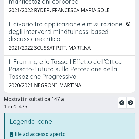
manifestazioni corporee
2021/2022 RYDER, FRANCESCA MARIA SOLE
Il divario tra applicazione e misurazione
degli interventi mindfulness-based:
discussione critica
2021/2022 SCUSSAT PITT, MARTINA
Il Framing e le Tasse: l'Effetto dell'Ottica
Passato-Futuro sulla Percezione della
Tassazione Progressiva
2020/2021 NEGRONI, MARTINA
Mostrati risultati da 147 a
166 di 475
Legenda icone
file ad accesso aperto