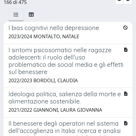
166 di 475
I bias cognitivi nella depressione
2023/2024 MONTALTO, NATALE
I sintomi psicosomatici nelle ragazze
adolescenti: il ruolo dell'uso
problematico dei social media e gli effetti
sul benessere
2022/2023 BORDOLI, CLAUDIA
Ideologia politica, salienza della morte e
alimentazione sostenibile.
2021/2022 GIANNONI, LAURA GIOVANNA
Il benessere degli operatori nel sistema
dell’accoglienza in Italia: ricerca e analisi