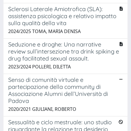
Sclerosi Laterale Amiotrofica (SLA):
assistenza psicologica e relativo impatto
sulla qualità della vita
2024/2025 TOMA, MARIA DENISA
Seduzione e droghe: Una narrative
review sull’intersezione tra drink spiking e
drug facilitated sexual assault.
2023/2024 POLLERI, DILETTA
Senso di comunità virtuale e
partecipazione della community di
Associazione Alumni dell’Università di
Padova
2020/2021 GIULIANI, ROBERTO
Sessualità e ciclo mestruale: uno studio
riguardante la relazione tra desiderio