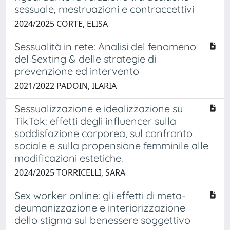
sessuale, mestruazioni e contraccettivi
2024/2025 CORTE, ELISA
Sessualità in rete: Analisi del fenomeno
del Sexting & delle strategie di
prevenzione ed intervento
2021/2022 PADOIN, ILARIA
Sessualizzazione e idealizzazione su
TikTok: effetti degli influencer sulla
soddisfazione corporea, sul confronto
sociale e sulla propensione femminile alle
modificazioni estetiche.
2024/2025 TORRICELLI, SARA
Sex worker online: gli effetti di meta-
deumanizzazione e interiorizzazione
dello stigma sul benessere soggettivo