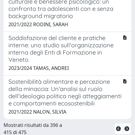
culturale e benessere psicologico: un
confronto tra adolescenti con e senza
background migratorio
2021/2022 RODINI, SARAH
Soddisfazione del cliente e pratiche
interne: uno studio sull'organizzazione
interna degli Enti di Formazione in
Veneto.
2023/2024 TAMAS, ANDREI
Sostenibilità alimentare e percezione
della minaccia: Un'analisi sul ruolo
dell'ideologia politica negli atteggiamenti
e comportamenti ecosostenibili
2021/2022 NALON, SILVIA
Mostrati risultati da 396 a
415 di 475