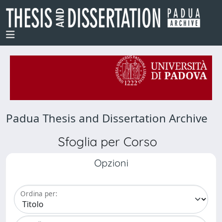
Padua Thesis and Dissertation Archive
Sfoglia per Corso
Opzioni
Ordina per: