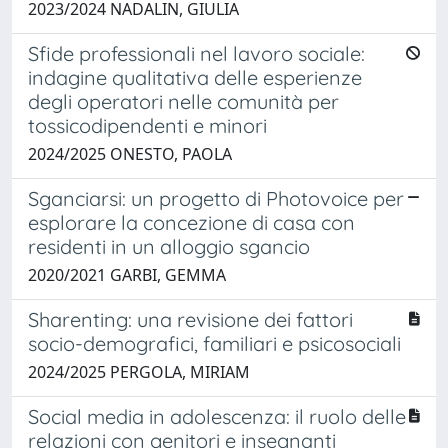
2023/2024 NADALIN, GIULIA
Sfide professionali nel lavoro sociale:
indagine qualitativa delle esperienze
degli operatori nelle comunità per
tossicodipendenti e minori
2024/2025 ONESTO, PAOLA
Sganciarsi: un progetto di Photovoice per
esplorare la concezione di casa con
residenti in un alloggio sgancio
2020/2021 GARBI, GEMMA
Sharenting: una revisione dei fattori
socio-demografici, familiari e psicosociali
2024/2025 PERGOLA, MIRIAM
Social media in adolescenza: il ruolo delle
relazioni con genitori e insegnanti