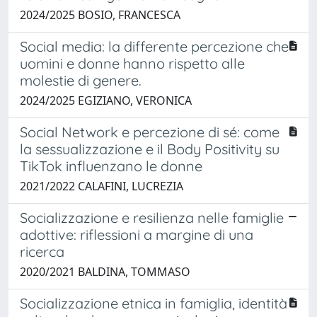
2024/2025 BOSIO, FRANCESCA
Social media: la differente percezione che
uomini e donne hanno rispetto alle
molestie di genere.
2024/2025 EGIZIANO, VERONICA
Social Network e percezione di sé: come
la sessualizzazione e il Body Positivity su
TikTok influenzano le donne
2021/2022 CALAFINI, LUCREZIA
Socializzazione e resilienza nelle famiglie
adottive: riflessioni a margine di una
ricerca
2020/2021 BALDINA, TOMMASO
Socializzazione etnica in famiglia, identità