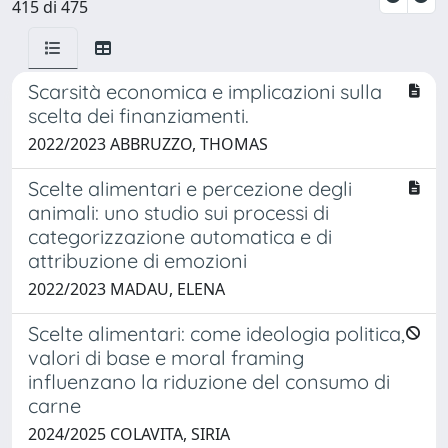
415 di 475
Scarsità economica e implicazioni sulla
scelta dei finanziamenti.
2022/2023 ABBRUZZO, THOMAS
Scelte alimentari e percezione degli
animali: uno studio sui processi di
categorizzazione automatica e di
attribuzione di emozioni
2022/2023 MADAU, ELENA
Scelte alimentari: come ideologia politica,
valori di base e moral framing
influenzano la riduzione del consumo di
carne
2024/2025 COLAVITA, SIRIA