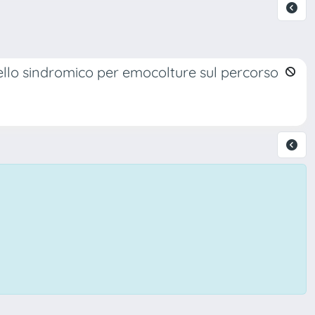
ello sindromico per emocolture sul percorso