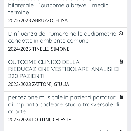
bilaterale. L’outcome a breve – medio
termine.
2022/2023 ABRUZZO, ELISA
L’influenza del rumore nelle audiometrie
condotte in ambiente comune
2024/2025 TINELLI, SIMONE
OUTCOME CLINICO DELLA
RIEDUCAZIONE VESTIBOLARE: ANALISI DI
220 PAZIENTI
2022/2023 ZATTONI, GIULIA
percezione musicale in pazienti portatori
di impianto cocleare: studio trasversale di
coorte
2023/2024 FORTINI, CELESTE