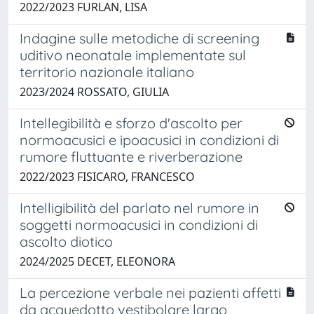
2022/2023 FURLAN, LISA
Indagine sulle metodiche di screening
uditivo neonatale implementate sul
territorio nazionale italiano
2023/2024 ROSSATO, GIULIA
Intellegibilità e sforzo d'ascolto per
normoacusici e ipoacusici in condizioni di
rumore fluttuante e riverberazione
2022/2023 FISICARO, FRANCESCO
Intelligibilità del parlato nel rumore in
soggetti normoacusici in condizioni di
ascolto diotico
2024/2025 DECET, ELEONORA
La percezione verbale nei pazienti affetti
da acquedotto vestibolare largo