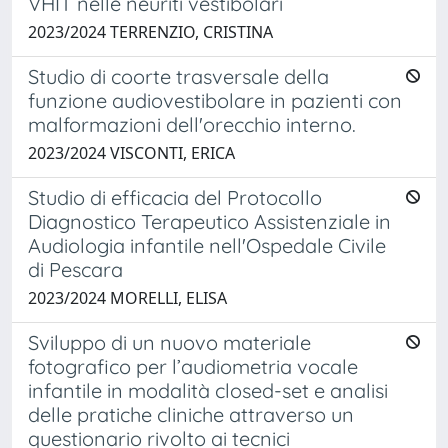
VHIT nelle neuriti vestibolari
2023/2024 TERRENZIO, CRISTINA
Studio di coorte trasversale della
funzione audiovestibolare in pazienti con
malformazioni dell'orecchio interno.
2023/2024 VISCONTI, ERICA
Studio di efficacia del Protocollo
Diagnostico Terapeutico Assistenziale in
Audiologia infantile nell'Ospedale Civile
di Pescara
2023/2024 MORELLI, ELISA
Sviluppo di un nuovo materiale
fotografico per l’audiometria vocale
infantile in modalità closed-set e analisi
delle pratiche cliniche attraverso un
questionario rivolto ai tecnici