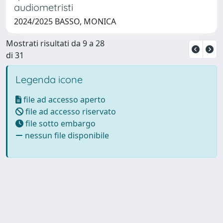
audiometristi
2024/2025 BASSO, MONICA
Mostrati risultati da 9 a 28
di 31
Legenda icone
file ad accesso aperto
file ad accesso riservato
file sotto embargo
nessun file disponibile