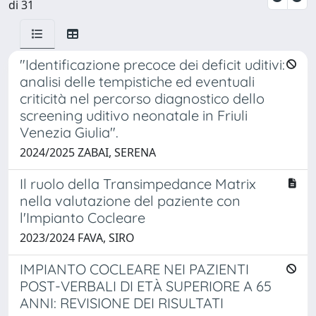
di 31
"Identificazione precoce dei deficit uditivi:
analisi delle tempistiche ed eventuali
criticità nel percorso diagnostico dello
screening uditivo neonatale in Friuli
Venezia Giulia".
2024/2025 ZABAI, SERENA
Il ruolo della Transimpedance Matrix
nella valutazione del paziente con
l'Impianto Cocleare
2023/2024 FAVA, SIRO
IMPIANTO COCLEARE NEI PAZIENTI
POST-VERBALI DI ETÀ SUPERIORE A 65
ANNI: REVISIONE DEI RISULTATI