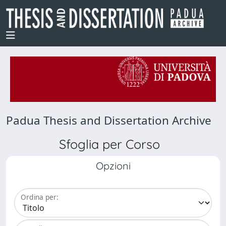
Padua Thesis and Dissertation Archive
Sfoglia per Corso
Opzioni
Ordina per: