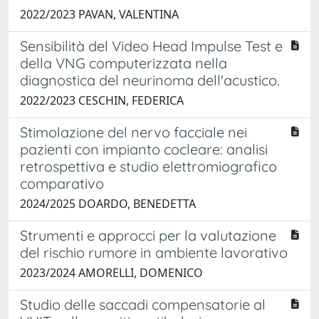
2022/2023 PAVAN, VALENTINA
Sensibilità del Video Head Impulse Test e
della VNG computerizzata nella
diagnostica del neurinoma dell'acustico.
2022/2023 CESCHIN, FEDERICA
Stimolazione del nervo facciale nei
pazienti con impianto cocleare: analisi
retrospettiva e studio elettromiografico
comparativo
2024/2025 DOARDO, BENEDETTA
Strumenti e approcci per la valutazione
del rischio rumore in ambiente lavorativo
2023/2024 AMORELLI, DOMENICO
Studio delle saccadi compensatorie al