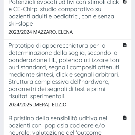
Potenziali evocati uditivi con stimoli click
e CE-Chirp: studio comparativo su
pazienti adulti e pediatrici, con e senza
ski-slope
2023/2024 MAZZARO, ELENA
Prototipo di apparecchiatura per la
determinazione della soglia, secondo la
ponderazione HL, potendo utilizzare toni
puri standard, segnali compositi ottenuti
mediante sintesi, click e segnali arbitrari.
Struttura complessiva dell'hardware,
parametri dei segnali di test e primi
risultati sperimentali.
2024/2025 IMERAJ, ELIZIO
Ripristino della sensibilità uditiva nei
pazienti con ipoplasia cocleare e/o
neurale: valutazione dell'outcome