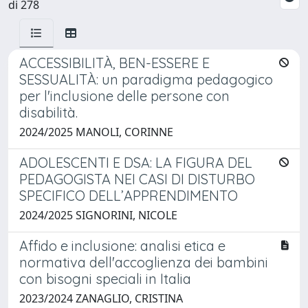
di 278
ACCESSIBILITÀ, BEN-ESSERE E
SESSUALITÀ: un paradigma pedagogico
per l'inclusione delle persone con
disabilità.
2024/2025 MANOLI, CORINNE
ADOLESCENTI E DSA: LA FIGURA DEL
PEDAGOGISTA NEI CASI DI DISTURBO
SPECIFICO DELL’APPRENDIMENTO
2024/2025 SIGNORINI, NICOLE
Affido e inclusione: analisi etica e
normativa dell'accoglienza dei bambini
con bisogni speciali in Italia
2023/2024 ZANAGLIO, CRISTINA