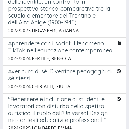
delle identità: un confronto in
prospettiva storico-comparativa tra la
scuola elementare del Trentino e
dell'Alto Adige (1900-1945)
2022/2023 DEGASPERI, ARIANNA
Apprendere con i social: il fenomeno
TikTok nell'educazione contemporanea
2023/2024 PERTILE, REBECCA
Aver cura di sé. Diventare pedagoghi di
sé stessi
2023/2024 CHIRIATTI, GIULIA
"Benessere e inclusione di studenti e
lavoratori con disturbo dello spettro
autistico: il ruolo dell'Universal Design
nei contesti educativi e professionali"
2024/2025 LOMBARDI, EMMA