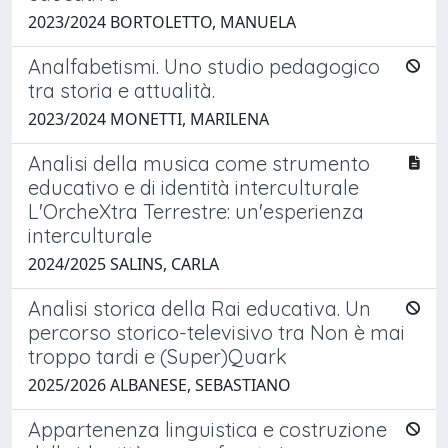
2023/2024 BORTOLETTO, MANUELA
Analfabetismi. Uno studio pedagogico
tra storia e attualità.
2023/2024 MONETTI, MARILENA
Analisi della musica come strumento
educativo e di identità interculturale
L'OrcheXtra Terrestre: un'esperienza
interculturale
2024/2025 SALINS, CARLA
Analisi storica della Rai educativa. Un
percorso storico-televisivo tra Non è mai
troppo tardi e (Super)Quark
2025/2026 ALBANESE, SEBASTIANO
Appartenenza linguistica e costruzione