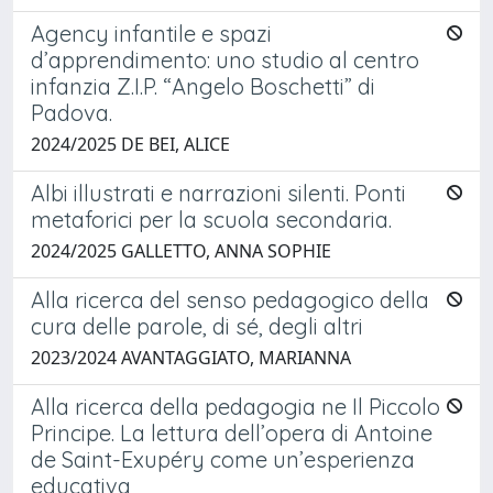
Agency infantile e spazi
d’apprendimento: uno studio al centro
infanzia Z.I.P. “Angelo Boschetti” di
Padova.
2024/2025 DE BEI, ALICE
Albi illustrati e narrazioni silenti. Ponti
metaforici per la scuola secondaria.
2024/2025 GALLETTO, ANNA SOPHIE
Alla ricerca del senso pedagogico della
cura delle parole, di sé, degli altri
2023/2024 AVANTAGGIATO, MARIANNA
Alla ricerca della pedagogia ne Il Piccolo
Principe. La lettura dell’opera di Antoine
de Saint-Exupéry come un’esperienza
educativa