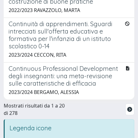
costruzione di buone pratiche
2022/2023 RAVAZZOLO, MARTA
Continuità di apprendimenti. Sguardi
intrecciati sull'offerta educativa e
formativa per l'infanzia di un istituto
scolastico 0-14
2023/2024 CECCON, RITA
Continuous Professional Development
degli insegnanti: una meta-revisione
sulle caratteristiche di efficacia
2023/2024 BERGAMO, ALESSIA
Mostrati risultati da 1 a 20
di 278
Legenda icone