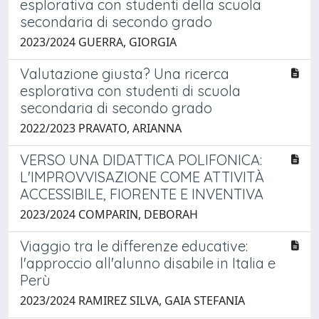
esplorativa con studenti della scuola
secondaria di secondo grado
2023/2024 GUERRA, GIORGIA
Valutazione giusta? Una ricerca
esplorativa con studenti di scuola
secondaria di secondo grado
2022/2023 PRAVATO, ARIANNA
VERSO UNA DIDATTICA POLIFONICA:
L'IMPROVVISAZIONE COME ATTIVITÀ
ACCESSIBILE, FIORENTE E INVENTIVA
2023/2024 COMPARIN, DEBORAH
Viaggio tra le differenze educative:
l'approccio all'alunno disabile in Italia e
Perù
2023/2024 RAMIREZ SILVA, GAIA STEFANIA