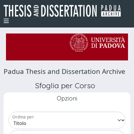
Padua Thesis and Dissertation Archive
Sfoglia per Corso
Opzioni
Ordina per: