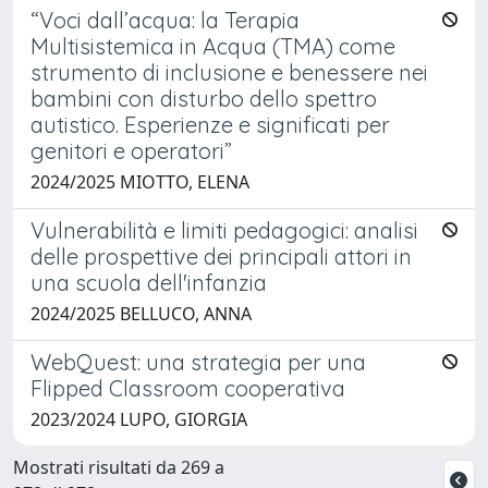
“Voci dall’acqua: la Terapia
Multisistemica in Acqua (TMA) come
strumento di inclusione e benessere nei
bambini con disturbo dello spettro
autistico. Esperienze e significati per
genitori e operatori”
2024/2025 MIOTTO, ELENA
Vulnerabilità e limiti pedagogici: analisi
delle prospettive dei principali attori in
una scuola dell'infanzia
2024/2025 BELLUCO, ANNA
WebQuest: una strategia per una
Flipped Classroom cooperativa
2023/2024 LUPO, GIORGIA
Mostrati risultati da 269 a