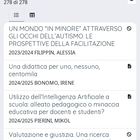
278 di 278
UN MONDO “IN MINORE” ATTRAVERSO
GLI OCCHI DELL’AUTISMO. LE
PROSPETTIVE DELLA FACILITAZIONE
2023/2024 FILIPPIN, ALESSIA
Una didattica per uno, nessuno,
centomila
2024/2025 BONOMO, IRENE
Utilizzo dell'Intelligenza Artificiale a
scuola: alleato pedagogico o minaccia
educativa per docenti e studenti?
2024/2025 PIERINI, MIKOL
Valutazione e giustizia. Una ricerca