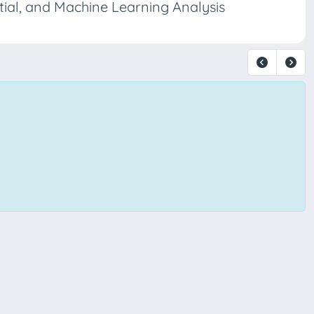
tial, and Machine Learning Analysis