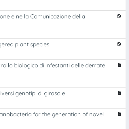
ione e nella Comunicazione della
gered plant species
rollo biologico di infestanti delle derrate
iversi genotipi di girasole.
yanobacteria for the generation of novel