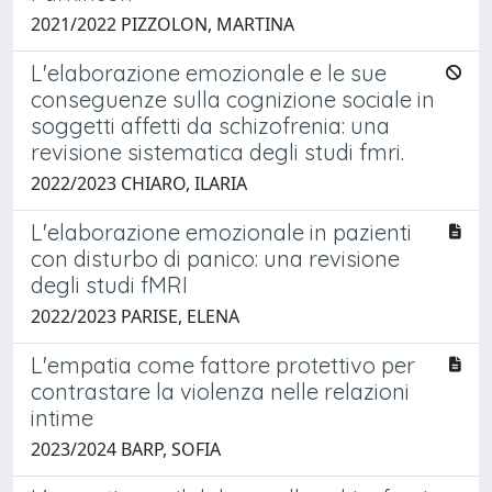
2021/2022 PIZZOLON, MARTINA
L'elaborazione emozionale e le sue
conseguenze sulla cognizione sociale in
soggetti affetti da schizofrenia: una
revisione sistematica degli studi fmri.
2022/2023 CHIARO, ILARIA
L'elaborazione emozionale in pazienti
con disturbo di panico: una revisione
degli studi fMRI
2022/2023 PARISE, ELENA
L'empatia come fattore protettivo per
contrastare la violenza nelle relazioni
intime
2023/2024 BARP, SOFIA