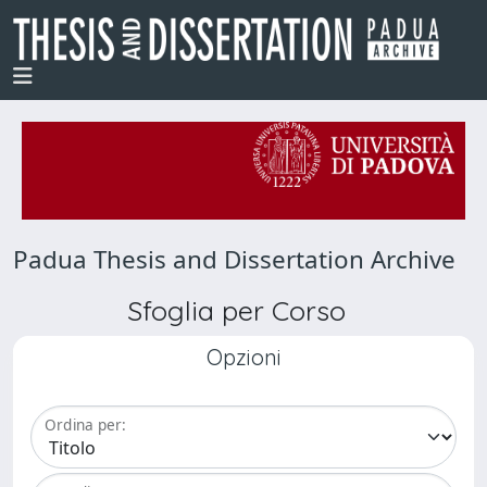
Padua Thesis and Dissertation Archive
Sfoglia per Corso
Opzioni
Ordina per: