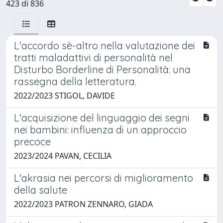
423 di 836
L'accordo sè-altro nella valutazione dei
tratti maladattivi di personalità nel
Disturbo Borderline di Personalità: una
rassegna della letteratura.
2022/2023 STIGOL, DAVIDE
L'acquisizione del linguaggio dei segni
nei bambini: influenza di un approccio
precoce
2023/2024 PAVAN, CECILIA
L'akrasia nei percorsi di miglioramento
della salute
2022/2023 PATRON ZENNARO, GIADA