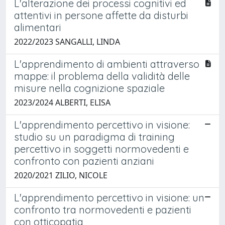
L'alterazione dei processi cognitivi ed
attentivi in persone affette da disturbi
alimentari
2022/2023 SANGALLI, LINDA
L'apprendimento di ambienti attraverso
mappe: il problema della validità delle
misure nella cognizione spaziale
2023/2024 ALBERTI, ELISA
L'apprendimento percettivo in visione:
studio su un paradigma di training
percettivo in soggetti normovedenti e
confronto con pazienti anziani
2020/2021 ZILIO, NICOLE
L'apprendimento percettivo in visione: un
confronto tra normovedenti e pazienti
con otticopatia