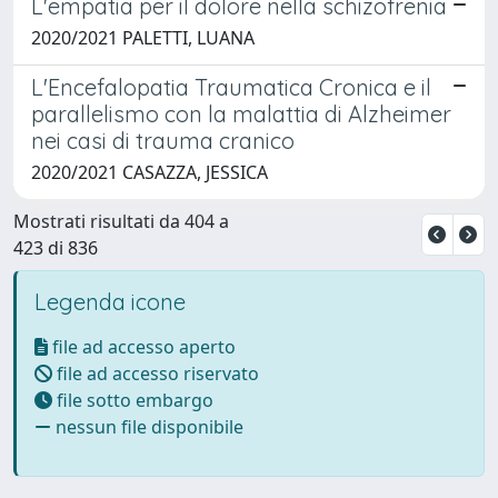
L'empatia per il dolore nella schizofrenia
2020/2021 PALETTI, LUANA
L'Encefalopatia Traumatica Cronica e il
parallelismo con la malattia di Alzheimer
nei casi di trauma cranico
2020/2021 CASAZZA, JESSICA
Mostrati risultati da 404 a
423 di 836
Legenda icone
file ad accesso aperto
file ad accesso riservato
file sotto embargo
nessun file disponibile