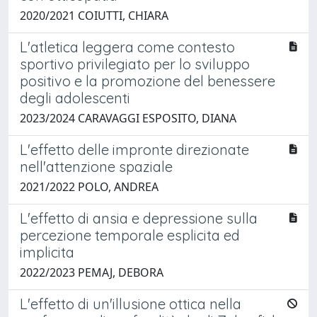
2020/2021 COIUTTI, CHIARA
L'atletica leggera come contesto
sportivo privilegiato per lo sviluppo
positivo e la promozione del benessere
degli adolescenti
2023/2024 CARAVAGGI ESPOSITO, DIANA
L'effetto delle impronte direzionate
nell'attenzione spaziale
2021/2022 POLO, ANDREA
L'effetto di ansia e depressione sulla
percezione temporale esplicita ed
implicita
2022/2023 PEMAJ, DEBORA
L'effetto di un'illusione ottica nella