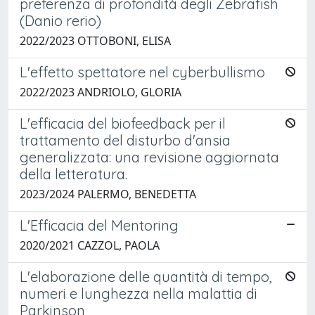
preferenza di profondità degli Zebrafish
(Danio rerio)
2022/2023 OTTOBONI, ELISA
L'effetto spettatore nel cyberbullismo
2022/2023 ANDRIOLO, GLORIA
L'efficacia del biofeedback per il
trattamento del disturbo d'ansia
generalizzata: una revisione aggiornata
della letteratura.
2023/2024 PALERMO, BENEDETTA
L'Efficacia del Mentoring
2020/2021 CAZZOL, PAOLA
L'elaborazione delle quantità di tempo,
numeri e lunghezza nella malattia di
Parkinson