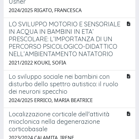
Usher
2024/2025 RIGATO, FRANCESCA
LO SVILUPPO MOTORIO E SENSORIALE
IN ACQUA IN BAMBINI IN ETA’
PRESCOLARE: L’IMPORTANZA DI UN
PERCORSO PSICOLOGICO-DIDATTICO
NELL’AMBIENTAMENTO NATATORIO
2021/2022 KOUKI, SOFIA
Lo sviluppo sociale nei bambini con
disturbo dello spettro autistico: il ruolo
dei neuroni specchio
2024/2025 ERRICO, MARIA BEATRICE
Localizzazione corticale dell'attività
mioclonica nella degenerazione
corticobasale
2023/2024 CALAMITA, IRENE