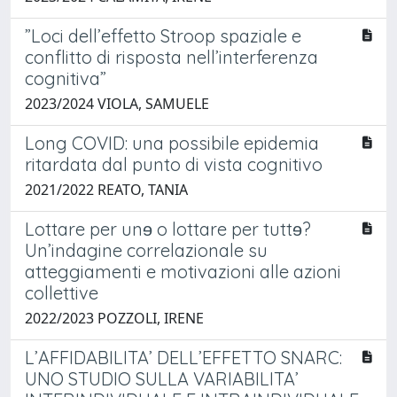
”Loci dell’effetto Stroop spaziale e
conflitto di risposta nell’interferenza
cognitiva”
2023/2024 VIOLA, SAMUELE
Long COVID: una possibile epidemia
ritardata dal punto di vista cognitivo
2021/2022 REATO, TANIA
Lottare per unɘ o lottare per tuttɘ?
Un’indagine correlazionale su
atteggiamenti e motivazioni alle azioni
collettive
2022/2023 POZZOLI, IRENE
L’AFFIDABILITA’ DELL’EFFETTO SNARC:
UNO STUDIO SULLA VARIABILITA’