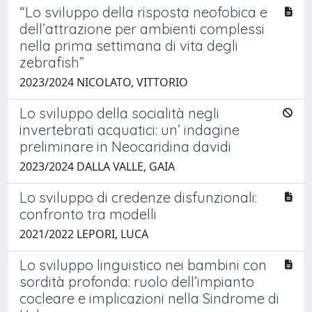
“Lo sviluppo della risposta neofobica e
dell’attrazione per ambienti complessi
nella prima settimana di vita degli
zebrafish”
2023/2024 NICOLATO, VITTORIO
Lo sviluppo della socialità negli
invertebrati acquatici: un’ indagine
preliminare in Neocaridina davidi
2023/2024 DALLA VALLE, GAIA
Lo sviluppo di credenze disfunzionali:
confronto tra modelli
2021/2022 LEPORI, LUCA
Lo sviluppo linguistico nei bambini con
sordità profonda: ruolo dell’impianto
cocleare e implicazioni nella Sindrome di