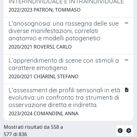
INTERINDIVIDUALE E INTRAINDIVIDUALE
2022/2023 PATRON, TOMMASO
L’anosognosia: una rassegna delle sue
diverse manifestazioni, correlati
anatomici e modelli patogenetici
2020/2021 ROVERSI, CARLO
L’apprendimento di scene con stimoli a
carattere emotigeno
2020/2021 CHIARINI, STEFANO
L’assessment dei profili sensoriali in età
evolutiva: un confronto tra strumenti di
osservazione diretta e indiretta.
2023/2024 COMANDINI, ANNA
Mostrati risultati da 558 a
577 di 836