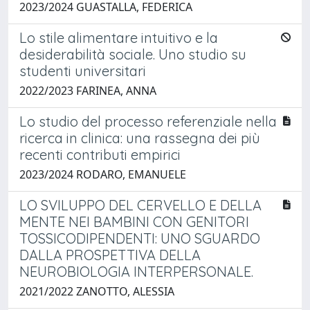
2023/2024 GUASTALLA, FEDERICA
Lo stile alimentare intuitivo e la
desiderabilità sociale. Uno studio su
studenti universitari
2022/2023 FARINEA, ANNA
Lo studio del processo referenziale nella
ricerca in clinica: una rassegna dei più
recenti contributi empirici
2023/2024 RODARO, EMANUELE
LO SVILUPPO DEL CERVELLO E DELLA
MENTE NEI BAMBINI CON GENITORI
TOSSICODIPENDENTI: UNO SGUARDO
DALLA PROSPETTIVA DELLA
NEUROBIOLOGIA INTERPERSONALE.
2021/2022 ZANOTTO, ALESSIA