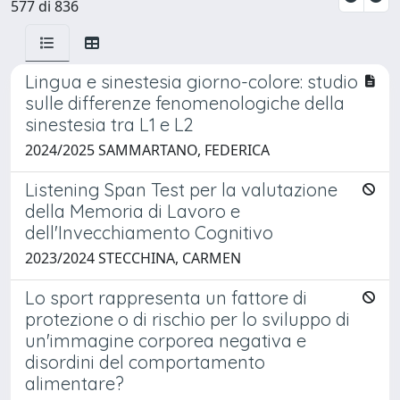
577 di 836
Lingua e sinestesia giorno-colore: studio
sulle differenze fenomenologiche della
sinestesia tra L1 e L2
2024/2025 SAMMARTANO, FEDERICA
Listening Span Test per la valutazione
della Memoria di Lavoro e
dell'Invecchiamento Cognitivo
2023/2024 STECCHINA, CARMEN
Lo sport rappresenta un fattore di
protezione o di rischio per lo sviluppo di
un'immagine corporea negativa e
disordini del comportamento
alimentare?