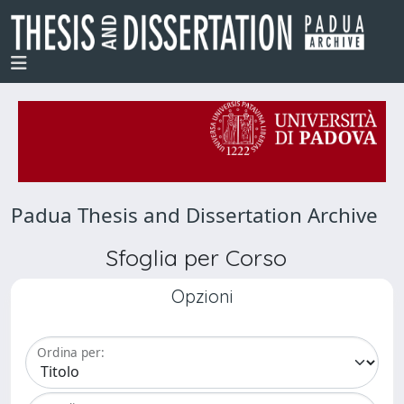
Padua Thesis and Dissertation Archive
Sfoglia per Corso
Opzioni
Ordina per: