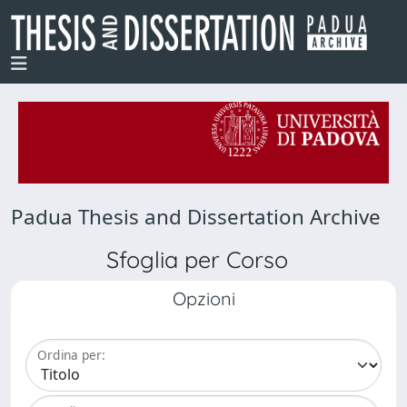
Padua Thesis and Dissertation Archive
Sfoglia per Corso
Opzioni
Ordina per: