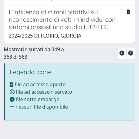
L’influenza di stimoli olfattivi sul
riconoscimento di volti in individui con
sintomi ansiosi: uno studio ERP-EEG
2024/2025 DI FLORIO, GIORGIA
Mostrati risultati da 349 a
368 di 563
Legenda icone
file ad accesso aperto
file ad accesso riservato
file sotto embargo
nessun file disponibile