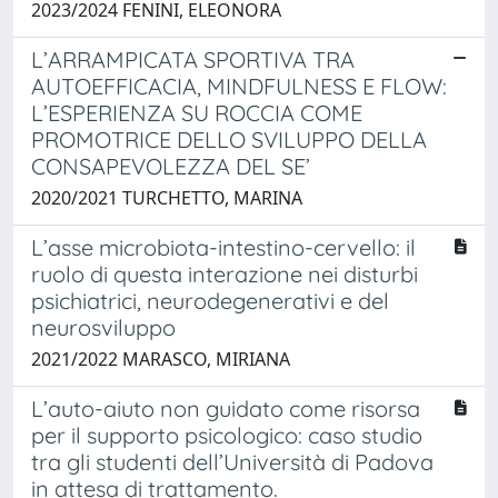
2023/2024 FENINI, ELEONORA
L’ARRAMPICATA SPORTIVA TRA
AUTOEFFICACIA, MINDFULNESS E FLOW:
L’ESPERIENZA SU ROCCIA COME
PROMOTRICE DELLO SVILUPPO DELLA
CONSAPEVOLEZZA DEL SE’
2020/2021 TURCHETTO, MARINA
L’asse microbiota-intestino-cervello: il
ruolo di questa interazione nei disturbi
psichiatrici, neurodegenerativi e del
neurosviluppo
2021/2022 MARASCO, MIRIANA
L’auto-aiuto non guidato come risorsa
per il supporto psicologico: caso studio
tra gli studenti dell’Università di Padova
in attesa di trattamento.