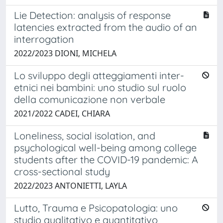
Lie Detection: analysis of response
latencies extracted from the audio of an
interrogation
2022/2023 DIONI, MICHELA
Lo sviluppo degli atteggiamenti inter-
etnici nei bambini: uno studio sul ruolo
della comunicazione non verbale
2021/2022 CADEI, CHIARA
Loneliness, social isolation, and
psychological well-being among college
students after the COVID-19 pandemic: A
cross-sectional study
2022/2023 ANTONIETTI, LAYLA
Lutto, Trauma e Psicopatologia: uno
studio qualitativo e quantitativo