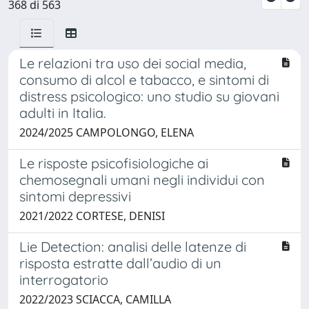
368 di 563
Le relazioni tra uso dei social media,
consumo di alcol e tabacco, e sintomi di
distress psicologico: uno studio su giovani
adulti in Italia.
2024/2025 CAMPOLONGO, ELENA
Le risposte psicofisiologiche ai
chemosegnali umani negli individui con
sintomi depressivi
2021/2022 CORTESE, DENISI
Lie Detection: analisi delle latenze di
risposta estratte dall’audio di un
interrogatorio
2022/2023 SCIACCA, CAMILLA