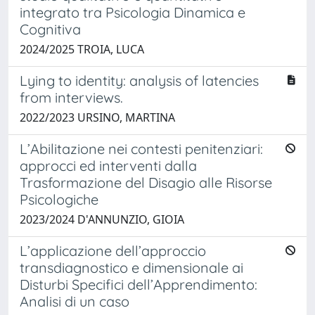
integrato tra Psicologia Dinamica e
Cognitiva
2024/2025 TROIA, LUCA
Lying to identity: analysis of latencies
from interviews.
2022/2023 URSINO, MARTINA
L’Abilitazione nei contesti penitenziari:
approcci ed interventi dalla
Trasformazione del Disagio alle Risorse
Psicologiche
2023/2024 D'ANNUNZIO, GIOIA
L’applicazione dell’approccio
transdiagnostico e dimensionale ai
Disturbi Specifici dell’Apprendimento:
Analisi di un caso