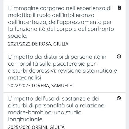
L’immagine corporea nell’esperienza di
malattia: il ruolo dell’intolleranza
dell’incertezza, dell’apprezzamento per
la funzionalità del corpo e del confronto
sociale.
2021/2022 DE ROSA, GIULIA
L’impatto dei disturbi di personalità in
comorbilità sulla psicoterapia per i
disturbi depressivi: revisione sistematica e
meta-analisi
2022/2023 LOVERA, SAMUELE
L’impatto dell’uso di sostanze e dei
disturbi di personalità sulla relazione
madre-bambino: uno studio
longitudinale
2025/2026 ORSINI, GIULIA