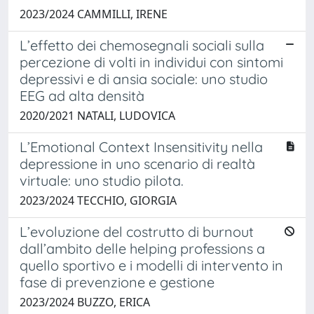
2023/2024 CAMMILLI, IRENE
L’effetto dei chemosegnali sociali sulla
percezione di volti in individui con sintomi
depressivi e di ansia sociale: uno studio
EEG ad alta densità
2020/2021 NATALI, LUDOVICA
L’Emotional Context Insensitivity nella
depressione in uno scenario di realtà
virtuale: uno studio pilota.
2023/2024 TECCHIO, GIORGIA
L’evoluzione del costrutto di burnout
dall’ambito delle helping professions a
quello sportivo e i modelli di intervento in
fase di prevenzione e gestione
2023/2024 BUZZO, ERICA