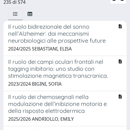
235 di 574
Il ruolo bidirezionale del sonno
nell’Alzheimer: dai meccanismi
neurobiologici alle prospettive future
2024/2025 SEBASTIANI, ELISA
Il ruolo dei campi oculari frontali nel
tagging inibitorio: uno studio con
stimolazione magnetica transcranica.
2023/2024 BIGINI, SOFIA
Il ruolo dei chemosegnali nella
modulazione dell’inibizione motoria e
della risposta elettrodermica
2025/2026 ANDRIOLLO, EMILY