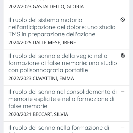
2022/2023 GASTALDELLO, GLORIA
Il ruolo del sistema motorio
nell'anticipazione del dolore: uno studio
TMS in preparazione dell'azione
2024/2025 DALLE MESE, IRENE
Il ruolo del sonno e della veglia nella
formazione di false memorie: uno studio
con polisonnografia portatile
2022/2023 CIAVATTINI, EMMA
Il ruolo del sonno nel consolidamento di
memorie esplicite e nella formazione di
false memorie
2020/2021 BECCARI, SILVIA
Il ruolo del sonno nella formazione di