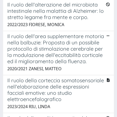
Il ruolo dell'alterazione del microbiota
intestinale nella malattia di Alzheimer: lo
stretto legame fra mente e corpo.
2022/2023 FIORESE, MONICA
Il ruolo dell'area supplementare motoria
nella balbuzie: Proposta di un possibile
protocollo di stimolazione cerebrale per
la modulazione dell'eccitabilità corticale
ed il miglioramento della fluenza.
2020/2021 ZANESI, MATTEO
Il ruolo della corteccia somatosensoriale
nell'elaborazione delle espressioni
facciali emotive: uno studio
elettroencefalografico
2023/2024 RIU, LINDA