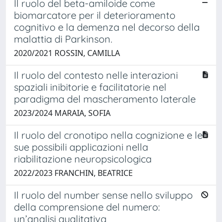
Il ruolo del beta-amiloide come
biomarcatore per il deterioramento
cognitivo e la demenza nel decorso della
malattia di Parkinson.
2020/2021 ROSSIN, CAMILLA
Il ruolo del contesto nelle interazioni
spaziali inibitorie e facilitatorie nel
paradigma del mascheramento laterale
2023/2024 MARAIA, SOFIA
Il ruolo del cronotipo nella cognizione e le
sue possibili applicazioni nella
riabilitazione neuropsicologica
2022/2023 FRANCHIN, BEATRICE
Il ruolo del number sense nello sviluppo
della comprensione del numero:
un’analisi qualitativa