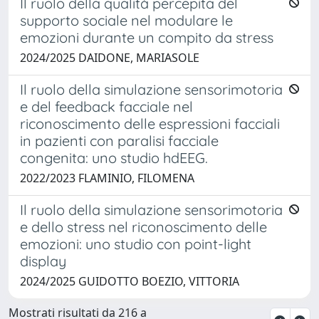
Il ruolo della qualità percepita del
supporto sociale nel modulare le
emozioni durante un compito da stress
2024/2025 DAIDONE, MARIASOLE
Il ruolo della simulazione sensorimotoria
e del feedback facciale nel
riconoscimento delle espressioni facciali
in pazienti con paralisi facciale
congenita: uno studio hdEEG.
2022/2023 FLAMINIO, FILOMENA
Il ruolo della simulazione sensorimotoria
e dello stress nel riconoscimento delle
emozioni: uno studio con point-light
display
2024/2025 GUIDOTTO BOEZIO, VITTORIA
Mostrati risultati da 216 a