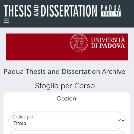
Padua Thesis and Dissertation Archive
Sfoglia per Corso
Opzioni
Ordina per: