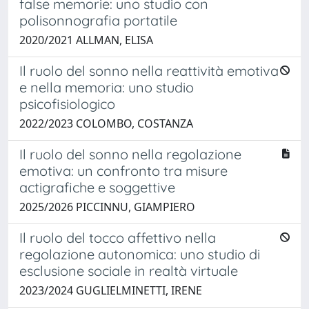
false memorie: uno studio con
polisonnografia portatile
2020/2021 ALLMAN, ELISA
Il ruolo del sonno nella reattività emotiva
e nella memoria: uno studio
psicofisiologico
2022/2023 COLOMBO, COSTANZA
Il ruolo del sonno nella regolazione
emotiva: un confronto tra misure
actigrafiche e soggettive
2025/2026 PICCINNU, GIAMPIERO
Il ruolo del tocco affettivo nella
regolazione autonomica: uno studio di
esclusione sociale in realtà virtuale
2023/2024 GUGLIELMINETTI, IRENE