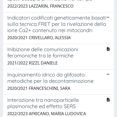
2022/2023 LAZZARIN, FRANCESCO
Indicatori codificati geneticamente basati
sulla tecnica FRET per la rivelazione dello
ione Ca2+ contenuto nei mitocondri
2020/2021 CRIVELLARO, ALESSIA
Inibizione delle comunicazioni
feromoniche tra le formiche
2021/2022 RIZZI, DANIELE
Inquinamento idrico da glifosato:
metodiche per la decontaminazione
2020/2021 FRANCESCHINI, SARA
Interazione tra nanoparticelle
plasmoniche ed effetto SERS
2022/2023 AFRICANO, MARIA LUDOVICA