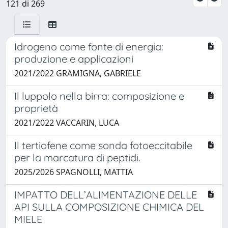
121 di 269
Idrogeno come fonte di energia:
produzione e applicazioni
2021/2022 GRAMIGNA, GABRIELE
Il luppolo nella birra: composizione e
proprietà
2021/2022 VACCARIN, LUCA
Il tertiofene come sonda fotoeccitabile
per la marcatura di peptidi.
2025/2026 SPAGNOLLI, MATTIA
IMPATTO DELL’ALIMENTAZIONE DELLE
API SULLA COMPOSIZIONE CHIMICA DEL
MIELE