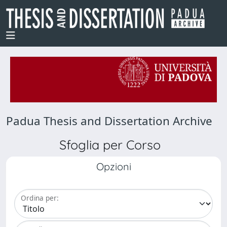
Padua Thesis and Dissertation Archive
Sfoglia per Corso
Opzioni
Ordina per: