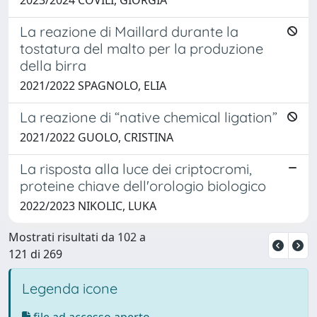
La reazione di Maillard durante la
tostatura del malto per la produzione
della birra
2021/2022 SPAGNOLO, ELIA
La reazione di “native chemical ligation”
2021/2022 GUOLO, CRISTINA
La risposta alla luce dei criptocromi,
proteine chiave dell'orologio biologico
2022/2023 NIKOLIC, LUKA
Mostrati risultati da 102 a
121 di 269
Legenda icone
file ad accesso aperto