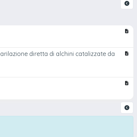
oarilazione diretta di alchini catalizzate da