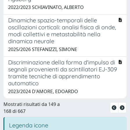
2022/2023 SCHIAVINATO, ALBERTO
Dinamiche spazio-temporali delle
oscillazioni corticali: analisi fisica di onde,
modi collettivi e metastabilità nella
dinamica neurale
2025/2026 STEFANIZZI, SIMONE
Discriminazione della forma d'impulso di
segnali provenienti da scintillatori EJ-309
tramite tecniche di apprendimento
automatico
2023/2024 D'AMORE, EDOARDO
Mostrati risultati da 149 a
168 di 667
Legenda icone