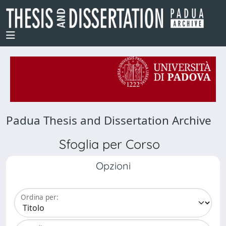
Padua Thesis and Dissertation Archive
Sfoglia per Corso
Opzioni
Ordina per: