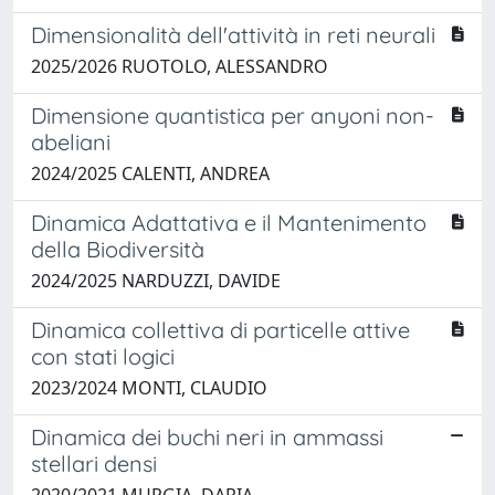
Dimensionalità dell'attività in reti neurali
2025/2026 RUOTOLO, ALESSANDRO
Dimensione quantistica per anyoni non-
abeliani
2024/2025 CALENTI, ANDREA
Dinamica Adattativa e il Mantenimento
della Biodiversità
2024/2025 NARDUZZI, DAVIDE
Dinamica collettiva di particelle attive
con stati logici
2023/2024 MONTI, CLAUDIO
Dinamica dei buchi neri in ammassi
stellari densi
2020/2021 MURGIA, DARIA