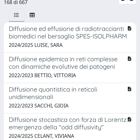
168 di 667
Diffusione ed effusione di radiotraccianti
biomedici nel bersaglio SPES-ISOLPHARM
2024/2025 LUISE, SARA
Diffusione epidemica in reti complesse
con dinamiche evolutive dei patogeni
2022/2023 BETTIO, VITTORIA
Diffusione quantistica in reticoli
unidimensionali
2022/2023 SACCHI, GIOIA
Diffusione stocastica con forza di Lorentz:
emergenza della "odd diffusivity"
2024/2025 CELANT, VIVIANA