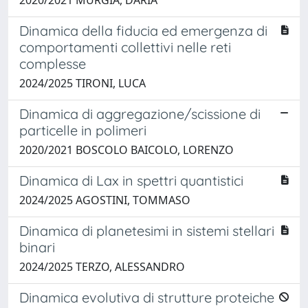
Dinamica della fiducia ed emergenza di
comportamenti collettivi nelle reti
complesse
2024/2025 TIRONI, LUCA
Dinamica di aggregazione/scissione di
particelle in polimeri
2020/2021 BOSCOLO BAICOLO, LORENZO
Dinamica di Lax in spettri quantistici
2024/2025 AGOSTINI, TOMMASO
Dinamica di planetesimi in sistemi stellari
binari
2024/2025 TERZO, ALESSANDRO
Dinamica evolutiva di strutture proteiche