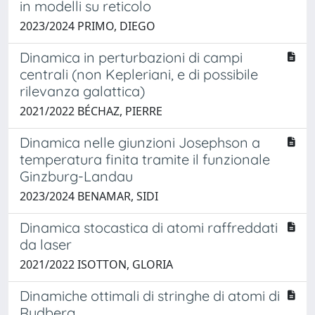
in modelli su reticolo
2023/2024 PRIMO, DIEGO
Dinamica in perturbazioni di campi
centrali (non Kepleriani, e di possibile
rilevanza galattica)
2021/2022 BÉCHAZ, PIERRE
Dinamica nelle giunzioni Josephson a
temperatura finita tramite il funzionale
Ginzburg-Landau
2023/2024 BENAMAR, SIDI
Dinamica stocastica di atomi raffreddati
da laser
2021/2022 ISOTTON, GLORIA
Dinamiche ottimali di stringhe di atomi di
Rydberg