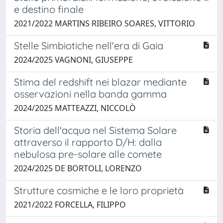
e destino finale
2021/2022 MARTINS RIBEIRO SOARES, VITTORIO
Stelle Simbiotiche nell'era di Gaia
2024/2025 VAGNONI, GIUSEPPE
Stima del redshift nei blazar mediante
osservazioni nella banda gamma
2024/2025 MATTEAZZI, NICCOLÒ
Storia dell'acqua nel Sistema Solare
attraverso il rapporto D/H: dalla
nebulosa pre-solare alle comete
2024/2025 DE BORTOLI, LORENZO
Strutture cosmiche e le loro proprietà
2021/2022 FORCELLA, FILIPPO