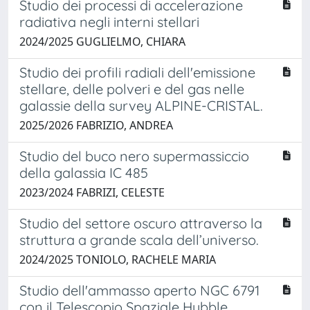
Studio dei processi di accelerazione
radiativa negli interni stellari
2024/2025 GUGLIELMO, CHIARA
Studio dei profili radiali dell'emissione
stellare, delle polveri e del gas nelle
galassie della survey ALPINE-CRISTAL.
2025/2026 FABRIZIO, ANDREA
Studio del buco nero supermassiccio
della galassia IC 485
2023/2024 FABRIZI, CELESTE
Studio del settore oscuro attraverso la
struttura a grande scala dell’universo.
2024/2025 TONIOLO, RACHELE MARIA
Studio dell'ammasso aperto NGC 6791
con il Telescopio Spaziale Hubble