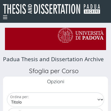
Padua Thesis and Dissertation Archive
Sfoglia per Corso
Opzioni
Ordina per: