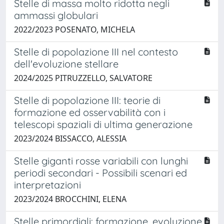
Stelle di massa molto ridotta negli
ammassi globulari
2022/2023 POSENATO, MICHELA
Stelle di popolazione III nel contesto
dell'evoluzione stellare
2024/2025 PITRUZZELLO, SALVATORE
Stelle di popolazione III: teorie di
formazione ed osservabilità con i
telescopi spaziali di ultima generazione
2023/2024 BISSACCO, ALESSIA
Stelle giganti rosse variabili con lunghi
periodi secondari - Possibili scenari ed
interpretazioni
2023/2024 BROCCHINI, ELENA
Stelle primordiali: formazione, evoluzione