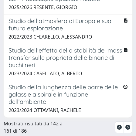
2025/2026 RESENTE, GIORGIO
Studio dell'atmosfera di Europa e sua
futura esplorazione
2022/2023 CHIARELLO, ALESSANDRO
Studio dell'effetto della stabilità del mass
transfer sulle proprietà delle binarie di
buchi neri
2023/2024 CASELLATO, ALBERTO
Studio della lunghezza delle barre delle
galassie a spirale in funzione
dell’ambiente
2023/2024 OTTAVIANI, RACHELE
Mostrati risultati da 142 a
161 di 186