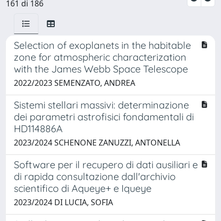
161 di 186
Selection of exoplanets in the habitable
zone for atmospheric characterization
with the James Webb Space Telescope
2022/2023 SEMENZATO, ANDREA
Sistemi stellari massivi: determinazione
dei parametri astrofisici fondamentali di
HD114886A
2023/2024 SCHENONE ZANUZZI, ANTONELLA
Software per il recupero di dati ausiliari e
di rapida consultazione dall'archivio
scientifico di Aqueye+ e Iqueye
2023/2024 DI LUCIA, SOFIA