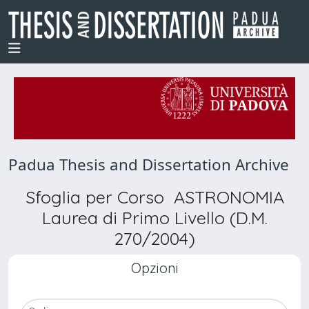
Padua Thesis and Dissertation Archive
Sfoglia per Corso ASTRONOMIA
Laurea di Primo Livello (D.M.
270/2004)
Opzioni