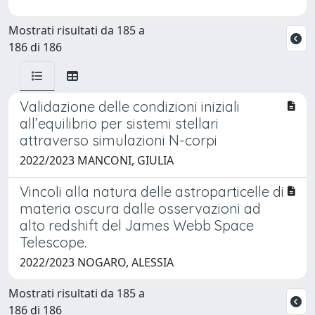
Mostrati risultati da 185 a
186 di 186
Validazione delle condizioni iniziali
all’equilibrio per sistemi stellari
attraverso simulazioni N-corpi
2022/2023 MANCONI, GIULIA
Vincoli alla natura delle astroparticelle di
materia oscura dalle osservazioni ad
alto redshift del James Webb Space
Telescope.
2022/2023 NOGARO, ALESSIA
Mostrati risultati da 185 a
186 di 186