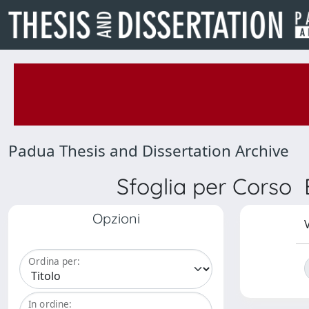
Padua Thesis and Dissertation Archive
Sfoglia per Corso 
Opzioni
V
Ordina per:
In ordine: