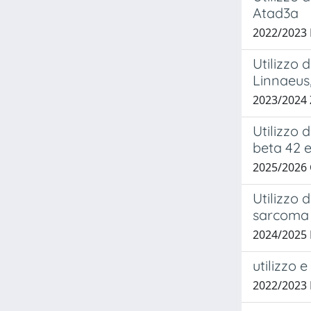
Atad3a
2022/2023 
Utilizzo 
Linnaeus,
2023/2024
Utilizzo 
beta 42 e
2025/2026 
Utilizzo 
sarcoma 
2024/2025
utilizzo 
2022/2023