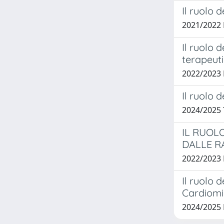
Il ruolo 
2021/2022
Il ruolo 
terapeuti
2022/2023
Il ruolo d
2024/2025
IL RUOL
DALLE R
2022/2023
Il ruolo
Cardiomi
2024/2025