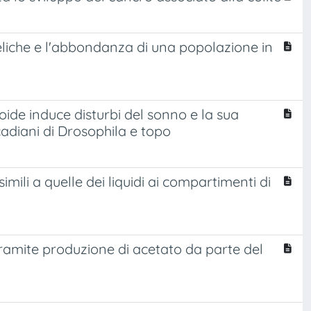
eliche e l'abbondanza di una popolazione in
oide induce disturbi del sonno e la sua
adiani di Drosophila e topo
simili a quelle dei liquidi ai compartimenti di
 tramite produzione di acetato da parte del