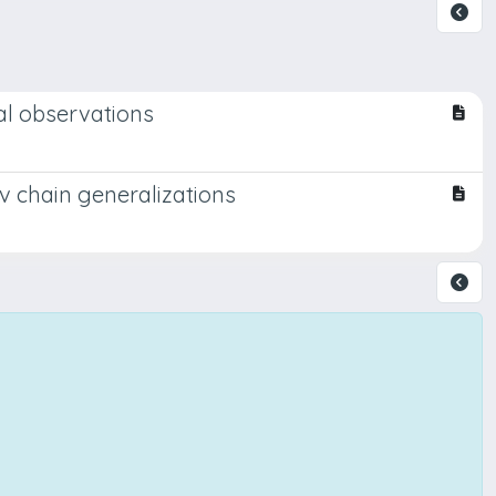
al observations
v chain generalizations