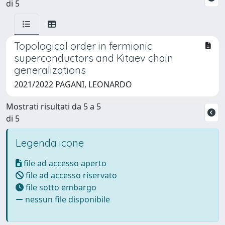
di 5
Topological order in fermionic
superconductors and Kitaev chain
generalizations
2021/2022 PAGANI, LEONARDO
Mostrati risultati da 5 a 5
di 5
Legenda icone
file ad accesso aperto
file ad accesso riservato
file sotto embargo
nessun file disponibile