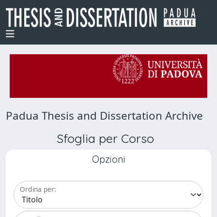
Padua Thesis and Dissertation Archive
Sfoglia per Corso
Opzioni
Ordina per: