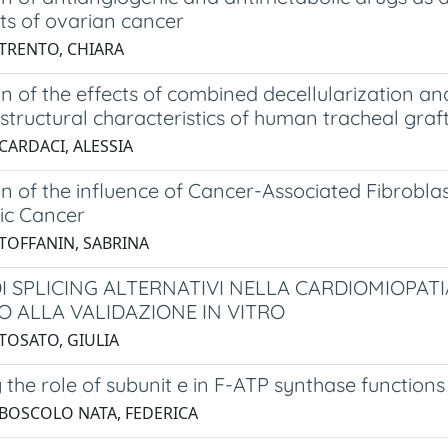
ts of ovarian cancer
 TRENTO, CHIARA
n of the effects of combined decellularization a
structural characteristics of human tracheal graf
CARDACI, ALESSIA
n of the influence of Cancer-Associated Fibrobla
ic Cancer
 TOFFANIN, SABRINA
DI SPLICING ALTERNATIVI NELLA CARDIOMIOPA
O ALLA VALIDAZIONE IN VITRO
 TOSATO, GIULIA
 the role of subunit e in F-ATP synthase functions
 BOSCOLO NATA, FEDERICA