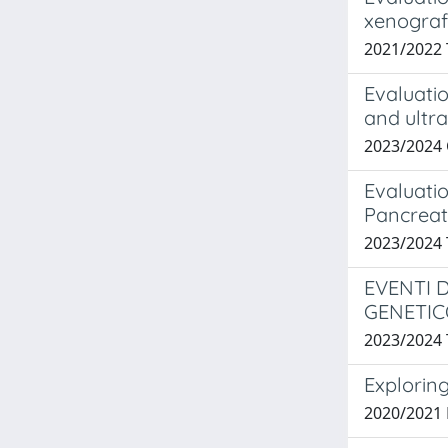
xenograf
2021/2022
Evaluatio
and ultra
2023/2024 
Evaluatio
Pancreat
2023/2024
EVENTI 
GENETIC
2023/2024
Exploring
2020/2021