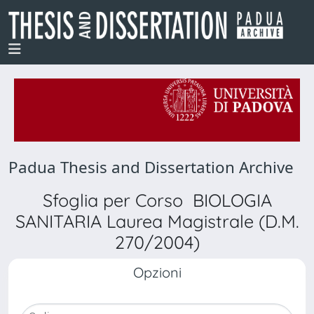
Padua Thesis and Dissertation Archive
Sfoglia per Corso BIOLOGIA
SANITARIA Laurea Magistrale (D.M.
270/2004)
Opzioni