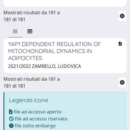
Mostrati risultati da 181 a
181 di 181
YAP1 DEPENDENT REGULATION OF
MITOCHONDRIAL DYNAMICS IN
ADIPOCYTES
2021/2022 ZAMBELLO, LUDOVICA
Mostrati risultati da 181 a
181 di 181
Legenda icone
file ad accesso aperto
file ad accesso riservato
file sotto embargo