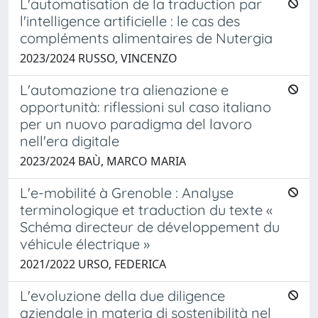
L'automatisation de la traduction par
l'intelligence artificielle : le cas des
compléments alimentaires de Nutergia
2023/2024 RUSSO, VINCENZO
L'automazione tra alienazione e
opportunità: riflessioni sul caso italiano
per un nuovo paradigma del lavoro
nell'era digitale
2023/2024 BAÙ, MARCO MARIA
L'e-mobilité à Grenoble : Analyse
terminologique et traduction du texte «
Schéma directeur de développement du
véhicule électrique »
2021/2022 URSO, FEDERICA
L'evoluzione della due diligence
aziendale in materia di sostenibilità nel