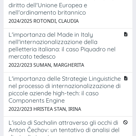
diritto dell'Unione Europea e
nell'ordinamento britannico
2024/2025 ROTONDI, CLAUDIA
L'importanza del Made in Italy
nell'internazionalizzazione della
pelletteria italiana: il caso Piquadro nel
mercato tedesco
2022/2023 SUMAN, MARGHERITA
L'importanza delle Strategie Linguistiche
nel processo di internazionalizzazione di
piccole aziende high-tech: il caso
Components Engine
2022/2023 HRISTEA STAN, IRINA
L'isola di Sachalin attraverso gli occhi di
Anton Čechov: un tentativo di analisi del