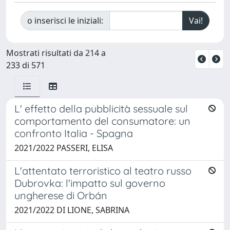
o inserisci le iniziali:
Mostrati risultati da 214 a
233 di 571
L' effetto della pubblicità sessuale sul
comportamento del consumatore: un
confronto Italia - Spagna
2021/2022 PASSERI, ELISA
L'attentato terroristico al teatro russo
Dubrovka: l'impatto sul governo
ungherese di Orbán
2021/2022 DI LIONE, SABRINA