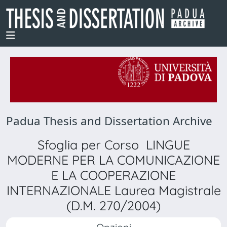
Padua Thesis and Dissertation Archive
Sfoglia per Corso LINGUE
MODERNE PER LA COMUNICAZIONE
E LA COOPERAZIONE
INTERNAZIONALE Laurea Magistrale
(D.M. 270/2004)