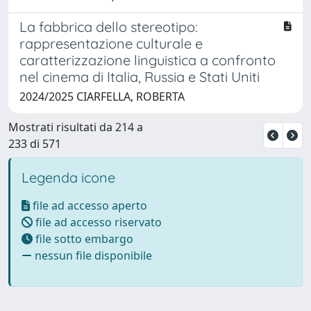
La fabbrica dello stereotipo:
rappresentazione culturale e
caratterizzazione linguistica a confronto
nel cinema di Italia, Russia e Stati Uniti
2024/2025 CIARFELLA, ROBERTA
Mostrati risultati da 214 a
233 di 571
Legenda icone
file ad accesso aperto
file ad accesso riservato
file sotto embargo
nessun file disponibile