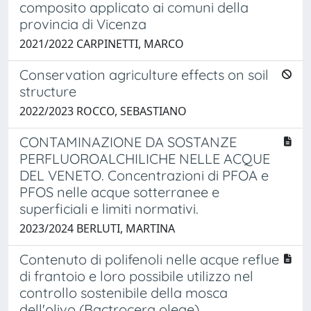
composito applicato ai comuni della
provincia di Vicenza
2021/2022 CARPINETTI, MARCO
Conservation agriculture effects on soil
structure
2022/2023 ROCCO, SEBASTIANO
CONTAMINAZIONE DA SOSTANZE
PERFLUOROALCHILICHE NELLE ACQUE
DEL VENETO. Concentrazioni di PFOA e
PFOS nelle acque sotterranee e
superficiali e limiti normativi.
2023/2024 BERLUTI, MARTINA
Contenuto di polifenoli nelle acque reflue
di frantoio e loro possibile utilizzo nel
controllo sostenibile della mosca
dell'olivo (Bactrocera oleae)