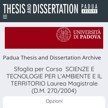
Padua Thesis and Dissertation Archive
Sfoglia per Corso SCIENZE E
TECNOLOGIE PER L'AMBIENTE E IL
TERRITORIO Laurea Magistrale
(D.M. 270/2004)
Opzioni