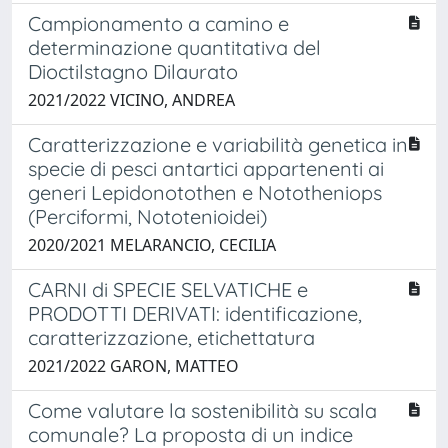
Campionamento a camino e
determinazione quantitativa del
Dioctilstagno Dilaurato
2021/2022 VICINO, ANDREA
Caratterizzazione e variabilità genetica in
specie di pesci antartici appartenenti ai
generi Lepidonotothen e Nototheniops
(Perciformi, Nototenioidei)
2020/2021 MELARANCIO, CECILIA
CARNI di SPECIE SELVATICHE e
PRODOTTI DERIVATI: identificazione,
caratterizzazione, etichettatura
2021/2022 GARON, MATTEO
Come valutare la sostenibilità su scala
comunale? La proposta di un indice