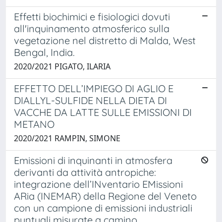
Effetti biochimici e fisiologici dovuti
all'inquinamento atmosferico sulla
vegetazione nel distretto di Malda, West
Bengal, India.
2020/2021 PIGATO, ILARIA
EFFETTO DELL’IMPIEGO DI AGLIO E
DIALLYL-SULFIDE NELLA DIETA DI
VACCHE DA LATTE SULLE EMISSIONI DI
METANO
2020/2021 RAMPIN, SIMONE
Emissioni di inquinanti in atmosfera
derivanti da attività antropiche:
integrazione dell’INventario EMissioni
ARia (INEMAR) della Regione del Veneto
con un campione di emissioni industriali
puntuali misurate a camino.