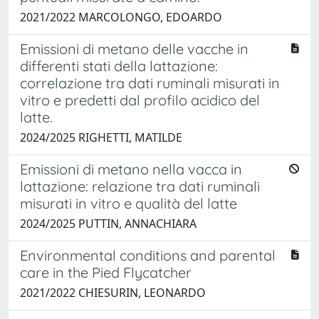
2021/2022 MARCOLONGO, EDOARDO
Emissioni di metano delle vacche in
differenti stati della lattazione:
correlazione tra dati ruminali misurati in
vitro e predetti dal profilo acidico del
latte.
2024/2025 RIGHETTI, MATILDE
Emissioni di metano nella vacca in
lattazione: relazione tra dati ruminali
misurati in vitro e qualità del latte
2024/2025 PUTTIN, ANNACHIARA
Environmental conditions and parental
care in the Pied Flycatcher
2021/2022 CHIESURIN, LEONARDO