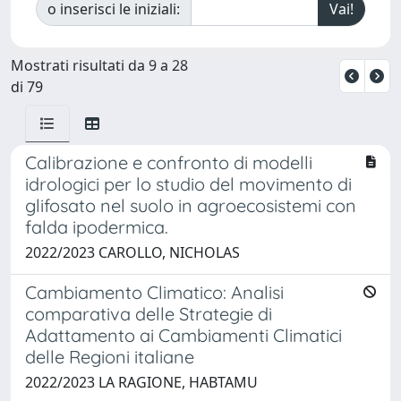
o inserisci le iniziali:
Mostrati risultati da 9 a 28
di 79
Calibrazione e confronto di modelli
idrologici per lo studio del movimento di
glifosato nel suolo in agroecosistemi con
falda ipodermica.
2022/2023 CAROLLO, NICHOLAS
Cambiamento Climatico: Analisi
comparativa delle Strategie di
Adattamento ai Cambiamenti Climatici
delle Regioni italiane
2022/2023 LA RAGIONE, HABTAMU