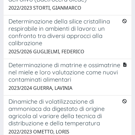
2022/2023 STORTI, GIANMARCO
Determinazione della silice cristallina
respirabile in ambienti di lavoro: un
confronto tra diversi approcci alla
calibrazione
2025/2026 GUGLIELMI, FEDERICO
Determinazione di matrine e ossimatrine
nel miele e loro valutazione come nuovi
contaminati alimentari
2023/2024 GUERRA, LAVINIA
Dinamiche di volatilizzazione di
ammoniaca da digestato di origine
agricola al variare della tecnica di
distribuzione e della temperatura
2022/2023 OMETTO, LORIS