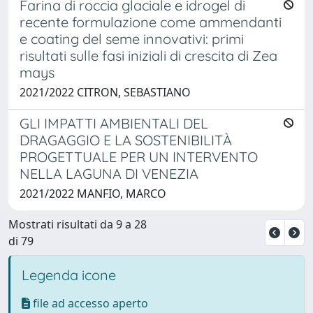
Farina di roccia glaciale e idrogel di
recente formulazione come ammendanti
e coating del seme innovativi: primi
risultati sulle fasi iniziali di crescita di Zea
mays
2021/2022 CITRON, SEBASTIANO
GLI IMPATTI AMBIENTALI DEL
DRAGAGGIO E LA SOSTENIBILITÀ
PROGETTUALE PER UN INTERVENTO
NELLA LAGUNA DI VENEZIA
2021/2022 MANFIO, MARCO
Mostrati risultati da 9 a 28
di 79
Legenda icone
file ad accesso aperto