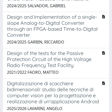
2024/2025 SALVADOR, GABRIEL
Design and Implementation of a single-
slope Analog-to-Digital Converter
through an FPGA-based Time-to-Digital
Converter
2024/2025 GARBIN, RICCARDO
Design of the tests for the Passive
Protection Circuit of the High Voltage
Radio Frequency Test Facility
2021/2022 FAORO, MATTEO
Digitalizzazione di scacchiere
bidimensionali: studio delle tecniche di
computer vision per la progettazione e
realizzazione di un'applicazione Android
2025/2026 LAVARINI, ANGELO