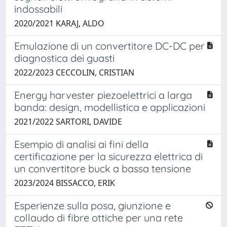
indossabili
2020/2021 KARAJ, ALDO
Emulazione di un convertitore DC-DC per
diagnostica dei guasti
2022/2023 CECCOLIN, CRISTIAN
Energy harvester piezoelettrici a larga
banda: design, modellistica e applicazioni
2021/2022 SARTORI, DAVIDE
Esempio di analisi ai fini della
certificazione per la sicurezza elettrica di
un convertitore buck a bassa tensione
2023/2024 BISSACCO, ERIK
Esperienze sulla posa, giunzione e
collaudo di fibre ottiche per una rete