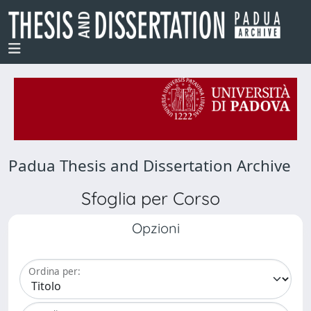
Padua Thesis and Dissertation Archive
Sfoglia per Corso
Opzioni
Ordina per: