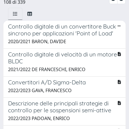
108 di 339
Controllo digitale di un convertitore Buck
sincrono per applicazioni 'Point of Load'
2020/2021 BARON, DAVIDE
Controllo digitale di velocità di un motore
BLDC
2021/2022 DE FRANCESCHI, ENRICO
Convertitori A/D Sigma-Delta
2022/2023 GAVA, FRANCESCO
Descrizione delle principali strategie di
controllo per le sospensioni semi-attive
2022/2023 PADOAN, ENRICO