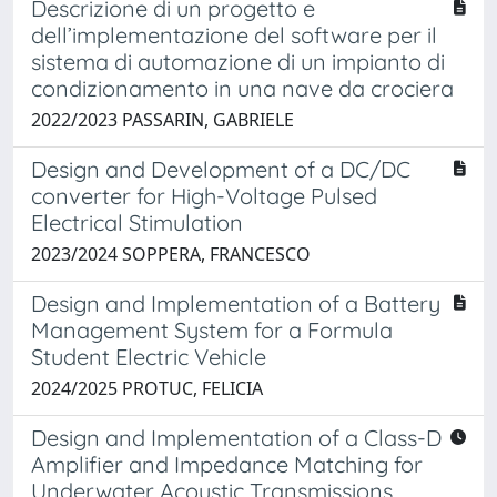
Descrizione di un progetto e
dell’implementazione del software per il
sistema di automazione di un impianto di
condizionamento in una nave da crociera
2022/2023 PASSARIN, GABRIELE
Design and Development of a DC/DC
converter for High-Voltage Pulsed
Electrical Stimulation
2023/2024 SOPPERA, FRANCESCO
Design and Implementation of a Battery
Management System for a Formula
Student Electric Vehicle
2024/2025 PROTUC, FELICIA
Design and Implementation of a Class-D
Amplifier and Impedance Matching for
Underwater Acoustic Transmissions