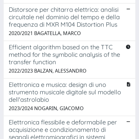
Distorsore per chitarra elettrica: analisi
circuitale nel dominio del tempo e della
frequenza di MXR M104 Distortion Plus
2020/2021 BAGATELLA, MARCO
Efficient algorithm based on the TTC
method for the symbolic analysis of the
transfer function
2022/2023 BALZAN, ALESSANDRO
Elettronica e musica: design di uno
strumento musicale digitale sul modello
dell'astrolabio
2023/2024 NOGARIN, GIACOMO
Elettronica flessibile e deformabile per
acquisizione e condizionamento di
segnali elettromiografici in sistemi