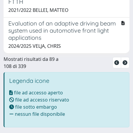
FTTH
2021/2022 BELLEI, MATTEO
Evaluation of an adaptive driving beam
system used in automotive front light
applications
2024/2025 VELJA, CHRIS
Mostrati risultati da 89 a
108 di 339
Legenda icone
file ad accesso aperto
file ad accesso riservato
file sotto embargo
nessun file disponibile