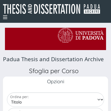
Padua Thesis and Dissertation Archive
Sfoglia per Corso
Opzioni
Ordina per: