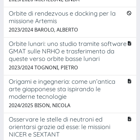
Orbite di rendezvous e docking per la
missione Artemis
2023/2024 BAROLO, ALBERTO
Orbite lunari: uno studio tramite software
GMAT sulle NRHO e trasferimento da
queste verso orbite basse lunari
2023/2024 TOGNONI, PIETRO
Origami e ingegneria: come un’antica
arte giapponese sta ispirando le
moderne tecnologie
2024/2025 BISON, NICOLA
Osservare le stelle di neutroni ed
orientarsi grazie ad esse: le missioni
NICER e SEXTANT