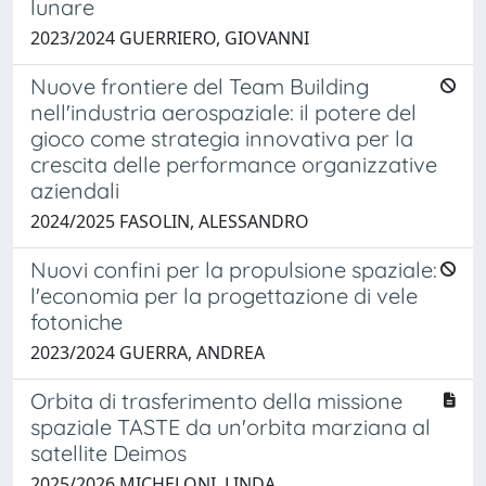
lunare
2023/2024 GUERRIERO, GIOVANNI
Nuove frontiere del Team Building
nell'industria aerospaziale: il potere del
gioco come strategia innovativa per la
crescita delle performance organizzative
aziendali
2024/2025 FASOLIN, ALESSANDRO
Nuovi confini per la propulsione spaziale:
l'economia per la progettazione di vele
fotoniche
2023/2024 GUERRA, ANDREA
Orbita di trasferimento della missione
spaziale TASTE da un'orbita marziana al
satellite Deimos
2025/2026 MICHELONI, LINDA