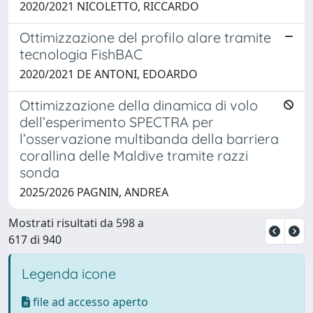
2020/2021 NICOLETTO, RICCARDO
Ottimizzazione del profilo alare tramite
tecnologia FishBAC
2020/2021 DE ANTONI, EDOARDO
Ottimizzazione della dinamica di volo
dell’esperimento SPECTRA per
l’osservazione multibanda della barriera
corallina delle Maldive tramite razzi
sonda
2025/2026 PAGNIN, ANDREA
Mostrati risultati da 598 a
617 di 940
Legenda icone
file ad accesso aperto