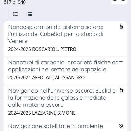
617 di 940
Nanoesploratori del sistema solare:
l'utilizzo dei CubeSat per lo studio di
Venere
2024/2025 BOSCARIOL, PIETRO
Nanotubi di carbonio: proprietà fisiche ed
applicazioni nel settore aerospaziale
2020/2021 AFFOLATI, ALESSANDRO
Navigando nell'universo oscuro: Euclid e
la formazione delle galassie mediata
dalla materia oscura
2024/2025 LAZZARINI, SIMONE
Navigazione satellitare in ambiente