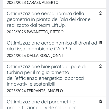
2022/2023 CARASI, ALBERTO
Ottimizzazione aerodinamica della
geometria in pianta dell'ala del drone
realizzato dal team LiftUp.
2025/2026 PAVANETTO, PIETRO
Ottimizzazione aerodinamica di droni ad
ala fissa in ambiente CAD 3D
2024/2025 DALLA ROSA, JONNI
Ottimizzazione bioispirata di pale di
turbina per il miglioramento
dell'efficienza energetica: approcci
innovativi e sostenibili
2023/2024 FERRANTE, ANGELO
Ottimizzazione dei parametri di
progettazione di vele solari per