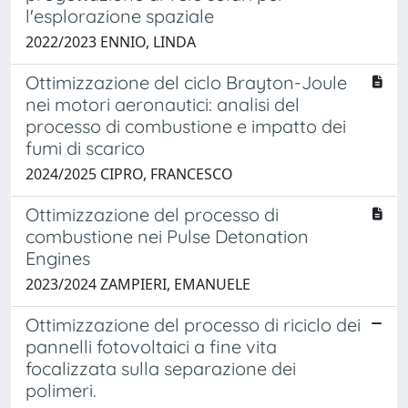
l'esplorazione spaziale
2022/2023 ENNIO, LINDA
Ottimizzazione del ciclo Brayton-Joule
nei motori aeronautici: analisi del
processo di combustione e impatto dei
fumi di scarico
2024/2025 CIPRO, FRANCESCO
Ottimizzazione del processo di
combustione nei Pulse Detonation
Engines
2023/2024 ZAMPIERI, EMANUELE
Ottimizzazione del processo di riciclo dei
pannelli fotovoltaici a fine vita
focalizzata sulla separazione dei
polimeri.