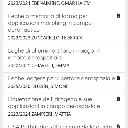
2023/2024 EBENAIMINE, OMAR HAKIM
Leghe a memoria di forma per
applicazioni morphing in campo
aeronautico
2022/2023 ZUCCARELLO, FEDERICA
Leghe di alluminio e loro impiego in
ambito aerospaziale
2020/2021 CHIAVELLI, EMMA
Leghe leggere per il settore aerospaziale
2025/2026 DUSSIN, SIMONE
Liquefazione dell'idrogeno e sue
applicazioni in campo aerospaziale
2023/2024 ZAMPIERI, MATTIA
LISA Pathfinder: alla ricerca della quiete