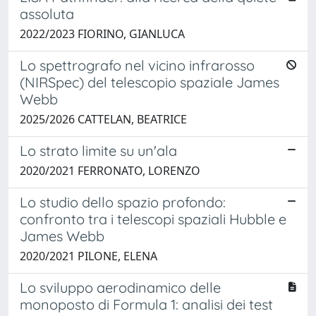
assoluta
2022/2023 FIORINO, GIANLUCA
Lo spettrografo nel vicino infrarosso
(NIRSpec) del telescopio spaziale James
Webb
2025/2026 CATTELAN, BEATRICE
Lo strato limite su un'ala
2020/2021 FERRONATO, LORENZO
Lo studio dello spazio profondo:
confronto tra i telescopi spaziali Hubble e
James Webb
2020/2021 PILONE, ELENA
Lo sviluppo aerodinamico delle
monoposto di Formula 1: analisi dei test