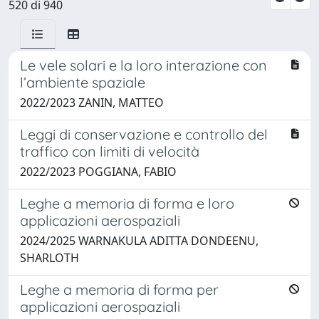
520 di 940
Le vele solari e la loro interazione con
l’ambiente spaziale
2022/2023 ZANIN, MATTEO
Leggi di conservazione e controllo del
traffico con limiti di velocità
2022/2023 POGGIANA, FABIO
Leghe a memoria di forma e loro
applicazioni aerospaziali
2024/2025 WARNAKULA ADITTA DONDEENU,
SHARLOTH
Leghe a memoria di forma per
applicazioni aerospaziali