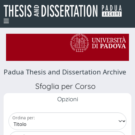
Padua Thesis and Dissertation Archive
Sfoglia per Corso
Opzioni
Ordina per: