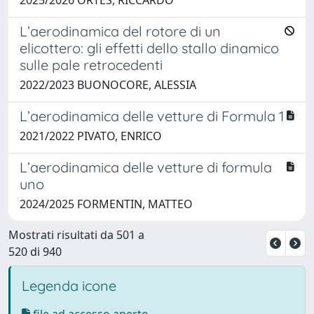
L’aerodinamica del rotore di un
elicottero: gli effetti dello stallo dinamico
sulle pale retrocedenti
2022/2023 BUONOCORE, ALESSIA
L’aerodinamica delle vetture di Formula 1
2021/2022 PIVATO, ENRICO
L’aerodinamica delle vetture di formula
uno
2024/2025 FORMENTIN, MATTEO
Mostrati risultati da 501 a
520 di 940
Legenda icone
file ad accesso aperto