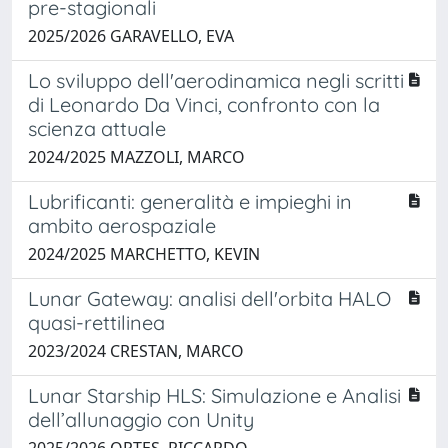
pre-stagionali
2025/2026 GARAVELLO, EVA
Lo sviluppo dell'aerodinamica negli scritti
di Leonardo Da Vinci, confronto con la
scienza attuale
2024/2025 MAZZOLI, MARCO
Lubrificanti: generalità e impieghi in
ambito aerospaziale
2024/2025 MARCHETTO, KEVIN
Lunar Gateway: analisi dell'orbita HALO
quasi-rettilinea
2023/2024 CRESTAN, MARCO
Lunar Starship HLS: Simulazione e Analisi
dell’allunaggio con Unity
2025/2026 ORTES, RICCARDO