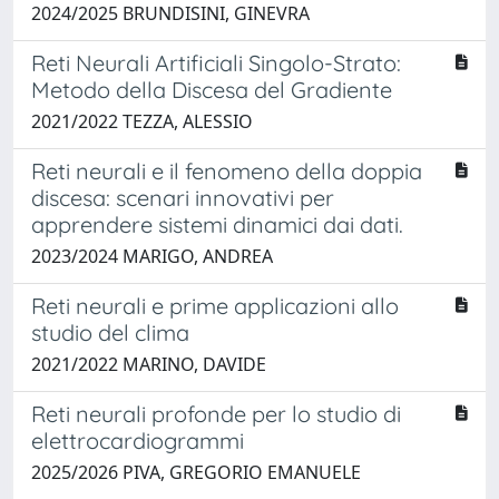
2024/2025 BRUNDISINI, GINEVRA
Reti Neurali Artificiali Singolo-Strato:
Metodo della Discesa del Gradiente
2021/2022 TEZZA, ALESSIO
Reti neurali e il fenomeno della doppia
discesa: scenari innovativi per
apprendere sistemi dinamici dai dati.
2023/2024 MARIGO, ANDREA
Reti neurali e prime applicazioni allo
studio del clima
2021/2022 MARINO, DAVIDE
Reti neurali profonde per lo studio di
elettrocardiogrammi
2025/2026 PIVA, GREGORIO EMANUELE