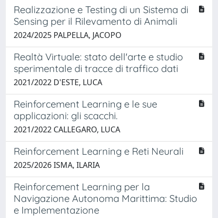
Realizzazione e Testing di un Sistema di
Sensing per il Rilevamento di Animali
2024/2025 PALPELLA, JACOPO
Realtà Virtuale: stato dell'arte e studio
sperimentale di tracce di traffico dati
2021/2022 D'ESTE, LUCA
Reinforcement Learning e le sue
applicazioni: gli scacchi.
2021/2022 CALLEGARO, LUCA
Reinforcement Learning e Reti Neurali
2025/2026 ISMA, ILARIA
Reinforcement Learning per la
Navigazione Autonoma Marittima: Studio
e Implementazione