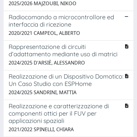
2025/2026 MAJZOUBI, NIKOO
Radiocomando a microcontrollore ed
interfaccia di ricezione
2020/2021 CAMPEOL, ALBERTO
Rappresentazione di circuiti
d’adattamento mediante uso di matrici
2024/2025 D'ARSIÈ, ALESSANDRO
Realizzazione di un Dispositivo Domotico:
Un Caso Studio con ESPHome
2024/2025 SANDRINI, MATTIA
Realizzazione e caratterizzazione di
componenti ottici per il FUV per
applicazioni spaziali
2021/2022 SPINELLI, CHIARA