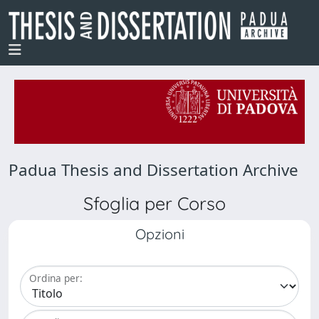
Padua Thesis and Dissertation Archive
Sfoglia per Corso
Opzioni
Ordina per: