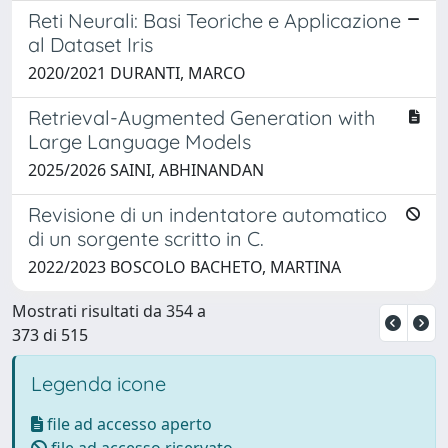
Reti Neurali: Basi Teoriche e Applicazione
al Dataset Iris
2020/2021 DURANTI, MARCO
Retrieval-Augmented Generation with
Large Language Models
2025/2026 SAINI, ABHINANDAN
Revisione di un indentatore automatico
di un sorgente scritto in C.
2022/2023 BOSCOLO BACHETO, MARTINA
Mostrati risultati da 354 a
373 di 515
Legenda icone
file ad accesso aperto
file ad accesso riservato