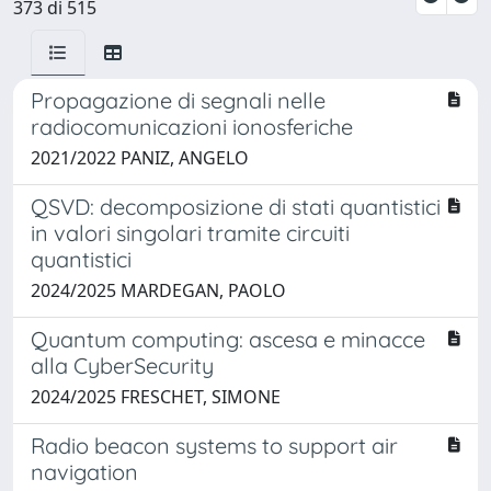
373 di 515
Propagazione di segnali nelle
radiocomunicazioni ionosferiche
2021/2022 PANIZ, ANGELO
QSVD: decomposizione di stati quantistici
in valori singolari tramite circuiti
quantistici
2024/2025 MARDEGAN, PAOLO
Quantum computing: ascesa e minacce
alla CyberSecurity
2024/2025 FRESCHET, SIMONE
Radio beacon systems to support air
navigation