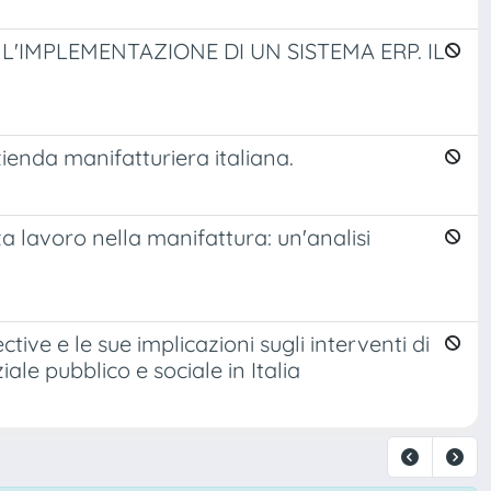
L'IMPLEMENTAZIONE DI UN SISTEMA ERP. IL
zienda manifatturiera italiana.
za lavoro nella manifattura: un'analisi
ive e le sue implicazioni sugli interventi di
le pubblico e sociale in Italia