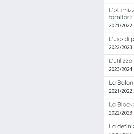
L'ottimiz
fornitori:
2021/2022
L'uso di 
2022/2023
L'utilizz
2023/2024
La Balanc
2021/2022 
La Block
2022/2023
La defini