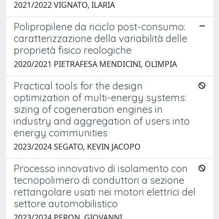
2021/2022 VIGNATO, ILARIA
Polipropilene da riciclo post-consumo:
caratterizzazione della variabilità delle
proprietà fisico reologiche
2020/2021 PIETRAFESA MENDICINI, OLIMPIA
Practical tools for the design
optimization of multi-energy systems:
sizing of cogeneration engines in
industry and aggregation of users into
energy communities
2023/2024 SEGATO, KEVIN JACOPO
Processo innovativo di isolamento con
tecnopolimero di conduttori a sezione
rettangolare usati nei motori elettrici del
settore automobilistico
2023/2024 PERON, GIOVANNI