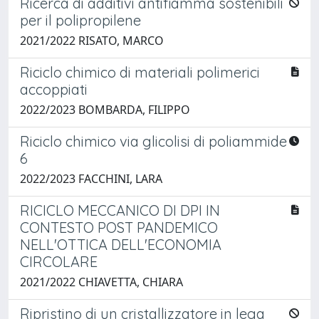
Ricerca di additivi antifiamma sostenibili
per il polipropilene
2021/2022 RISATO, MARCO
Riciclo chimico di materiali polimerici
accoppiati
2022/2023 BOMBARDA, FILIPPO
Riciclo chimico via glicolisi di poliammide
6
2022/2023 FACCHINI, LARA
RICICLO MECCANICO DI DPI IN
CONTESTO POST PANDEMICO
NELL'OTTICA DELL'ECONOMIA
CIRCOLARE
2021/2022 CHIAVETTA, CHIARA
Ripristino di un cristallizzatore in lega