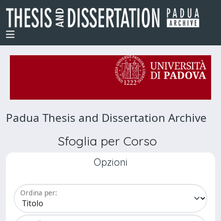
Padua Thesis and Dissertation Archive
Sfoglia per Corso
Opzioni
Ordina per: