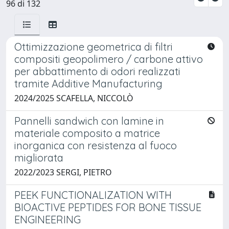
96 di 132
Ottimizzazione geometrica di filtri
compositi geopolimero / carbone attivo
per abbattimento di odori realizzati
tramite Additive Manufacturing
2024/2025 SCAFELLA, NICCOLÒ
Pannelli sandwich con lamine in
materiale composito a matrice
inorganica con resistenza al fuoco
migliorata
2022/2023 SERGI, PIETRO
PEEK FUNCTIONALIZATION WITH
BIOACTIVE PEPTIDES FOR BONE TISSUE
ENGINEERING