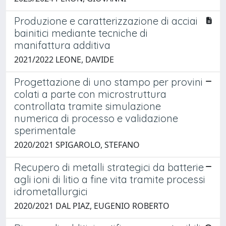
Produzione e caratterizzazione di acciai
bainitici mediante tecniche di
manifattura additiva
2021/2022 LEONE, DAVIDE
Progettazione di uno stampo per provini
colati a parte con microstruttura
controllata tramite simulazione
numerica di processo e validazione
sperimentale
2020/2021 SPIGAROLO, STEFANO
Recupero di metalli strategici da batterie
agli ioni di litio a fine vita tramite processi
idrometallurgici
2020/2021 DAL PIAZ, EUGENIO ROBERTO