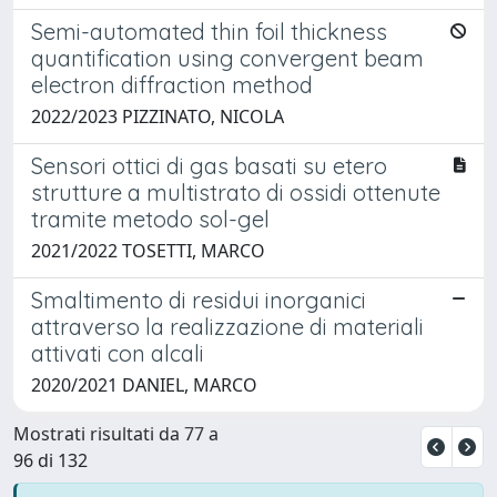
Semi-automated thin foil thickness
quantification using convergent beam
electron diffraction method
2022/2023 PIZZINATO, NICOLA
Sensori ottici di gas basati su etero
strutture a multistrato di ossidi ottenute
tramite metodo sol-gel
2021/2022 TOSETTI, MARCO
Smaltimento di residui inorganici
attraverso la realizzazione di materiali
attivati con alcali
2020/2021 DANIEL, MARCO
Mostrati risultati da 77 a
96 di 132