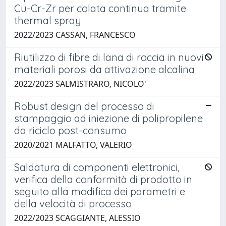
Cu-Cr-Zr per colata continua tramite
thermal spray
2022/2023 CASSAN, FRANCESCO
Riutilizzo di fibre di lana di roccia in nuovi
materiali porosi da attivazione alcalina
2022/2023 SALMISTRARO, NICOLO'
Robust design del processo di
stampaggio ad iniezione di polipropilene
da riciclo post-consumo
2020/2021 MALFATTO, VALERIO
Saldatura di componenti elettronici,
verifica della conformità di prodotto in
seguito alla modifica dei parametri e
della velocità di processo
2022/2023 SCAGGIANTE, ALESSIO