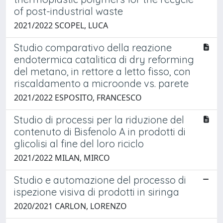
of post-industrial waste
2021/2022 SCOPEL, LUCA
Studio comparativo della reazione
endotermica catalitica di dry reforming
del metano, in rettore a letto fisso, con
riscaldamento a microonde vs. parete
2021/2022 ESPOSITO, FRANCESCO
Studio di processi per la riduzione del
contenuto di Bisfenolo A in prodotti di
glicolisi al fine del loro riciclo
2021/2022 MILAN, MIRCO
Studio e automazione del processo di
ispezione visiva di prodotti in siringa
2020/2021 CARLON, LORENZO