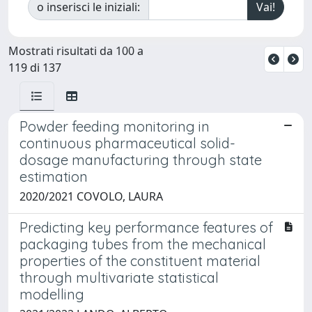
o inserisci le iniziali:
Mostrati risultati da 100 a
119 di 137
Powder feeding monitoring in
continuous pharmaceutical solid-
dosage manufacturing through state
estimation
2020/2021 COVOLO, LAURA
Predicting key performance features of
packaging tubes from the mechanical
properties of the constituent material
through multivariate statistical
modelling