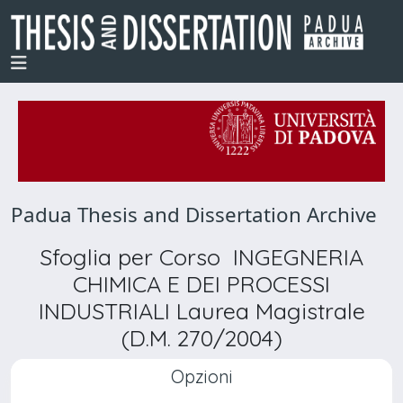
Padua Thesis and Dissertation Archive
Sfoglia per Corso INGEGNERIA
CHIMICA E DEI PROCESSI
INDUSTRIALI Laurea Magistrale
(D.M. 270/2004)
Opzioni