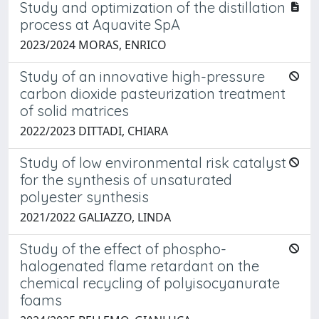
Study and optimization of the distillation
process at Aquavite SpA
2023/2024 MORAS, ENRICO
Study of an innovative high-pressure
carbon dioxide pasteurization treatment
of solid matrices
2022/2023 DITTADI, CHIARA
Study of low environmental risk catalyst
for the synthesis of unsaturated
polyester synthesis
2021/2022 GALIAZZO, LINDA
Study of the effect of phospho-
halogenated flame retardant on the
chemical recycling of polyisocyanurate
foams