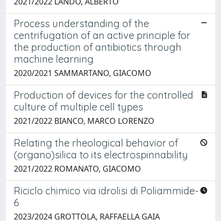
2021/2022 LANDO, ALBERTO
Process understanding of the
centrifugation of an active principle for
the production of antibiotics through
machine learning
2020/2021 SAMMARTANO, GIACOMO
Production of devices for the controlled
culture of multiple cell types
2021/2022 BIANCO, MARCO LORENZO
Relating the rheological behavior of
(organo)silica to its electrospinnability
2021/2022 ROMANATO, GIACOMO
Riciclo chimico via idrolisi di Poliammide-
6
2023/2024 GROTTOLA, RAFFAELLA GAIA