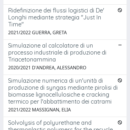
Ridefinizione dei flussi logistici di De'
Longhi mediante strategia "Just In
Time"
2021/2022 GUERRA, GRETA
Simulazione al calcolatore di un
processo industriale di produzione di
Triacetonammina
2020/2021 D'ANDREA, ALESSANDRO
Simulazione numerica di un'unità di
produzione di syngas mediante pirolisi di
biomasse lignocellulosiche e cracking
termico per l'abbattimento dei catrami
2021/2022 MASSIGNAN, ELIA
Solvolysis of polyurethane and
thermoplastic polymers for the recycle